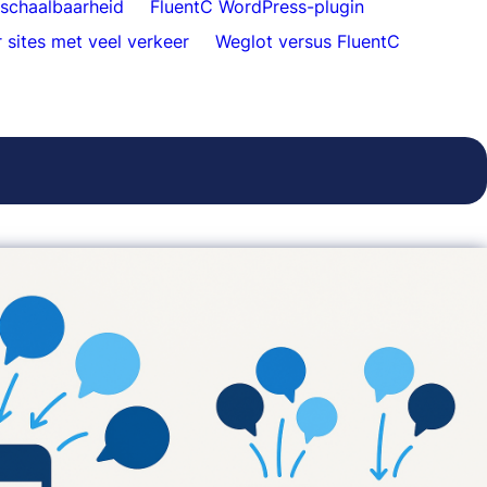
-schaalbaarheid
FluentC WordPress-plugin
 sites met veel verkeer
Weglot versus FluentC