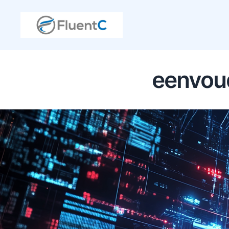
eenvoud