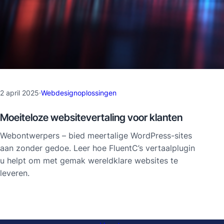
2 april 2025
·
Webdesignoplossingen
Moeiteloze websitevertaling voor klanten
Webontwerpers – bied meertalige WordPress-sites
aan zonder gedoe. Leer hoe FluentC’s vertaalplugin
u helpt om met gemak wereldklare websites te
leveren.