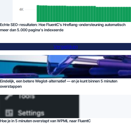
Echte SEO-resultaten: Hoe FluentC’s Hreflang-ondersteuning automatisch
meer dan 5.000 pagina's indexeerde
Vergelijken
Eindelijk, een betere Weglot-alternatief — en je kunt binnen 5 minuten
overstappen
Hoe je in 5 minuten overstapt van WPML naar FluentC