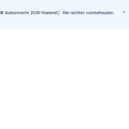
© Auteursrecht 2026
VloeiendC
· Alle rechten voorbehouden.