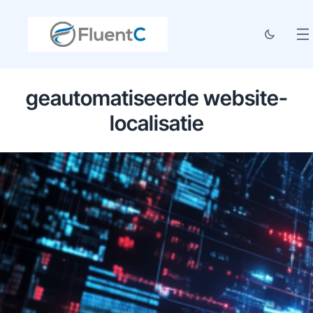
geautomatiseerde website-
localisatie