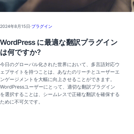
2024年8月15日
·
プラグイン
WordPress に最適な翻訳プラグイン
は何ですか?
今日のグローバル化された世界において、多言語対応ウ
ェブサイトを持つことは、あなたのリーチとユーザーエ
ンゲージメントを大幅に向上させることができます。
WordPressユーザーにとって、適切な翻訳プラグイン
を選択することは、シームレスで正確な翻訳を確保する
ために不可欠です。