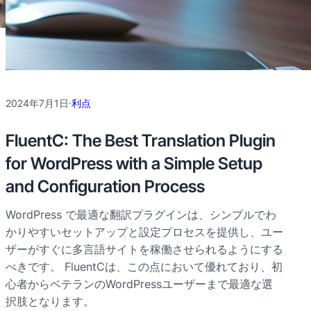
2024年7月1日
·
利点
FluentC: The Best Translation Plugin
for WordPress with a Simple Setup
and Configuration Process
WordPress で最適な翻訳プラグインは、シンプルでわ
かりやすいセットアップと設定プロセスを提供し、ユー
ザーがすぐに多言語サイトを稼働させられるようにする
べきです。 FluentCは、この点において優れており、初
心者からベテランのWordPressユーザーまで最適な選
択肢となります。