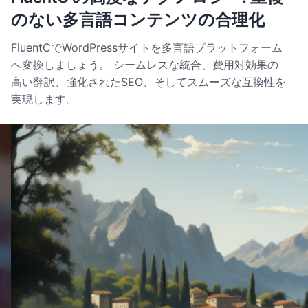
のない多言語コンテンツの合理化
FluentCでWordPressサイトを多言語プラットフォーム
へ変換しましょう。 シームレスな統合、費用対効果の
高い翻訳、強化されたSEO、そしてスムーズな互換性を
実現します。