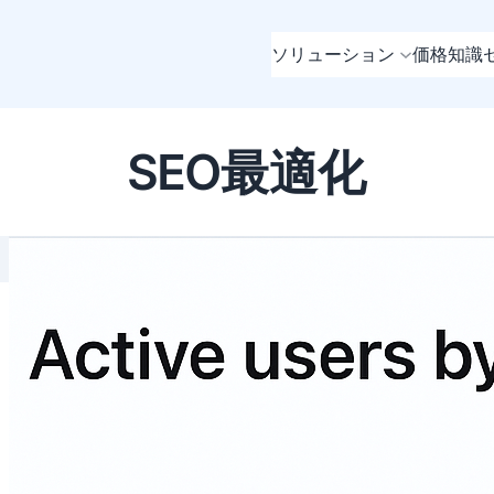
ソリューション
価格
知識
SEO最適化