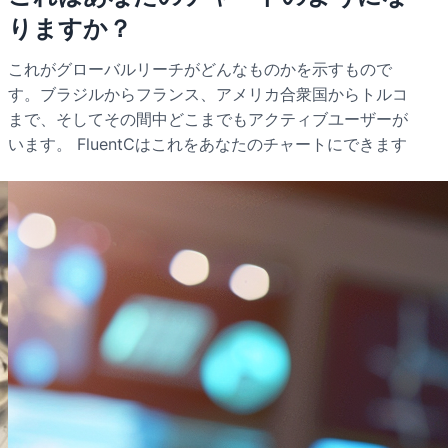
りますか？
これがグローバルリーチがどんなものかを示すもので
す。ブラジルからフランス、アメリカ合衆国からトルコ
まで、そしてその間中どこまでもアクティブユーザーが
います。 FluentCはこれをあなたのチャートにできます