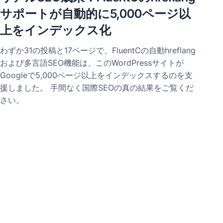
サポートが自動的に5,000ページ以
上をインデックス化
わずか31の投稿と17ページで、FluentCの自動hreflang
および多言語SEO機能は、このWordPressサイトが
Googleで5,000ページ以上をインデックスするのを支
援しました。 手間なく国際SEOの真の結果をご覧くだ
さい。