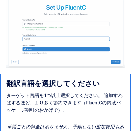
翻訳言語を選択してください
ターゲット言語を1つ以上選択してください。 追加すれ
ばするほど、より多く節約できます（FluentCの内蔵パ
ッケージ割引のおかげで）。
単語ごとの料金はありません。予期しない追加費用もあ