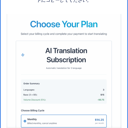
ドにコピーしてください。