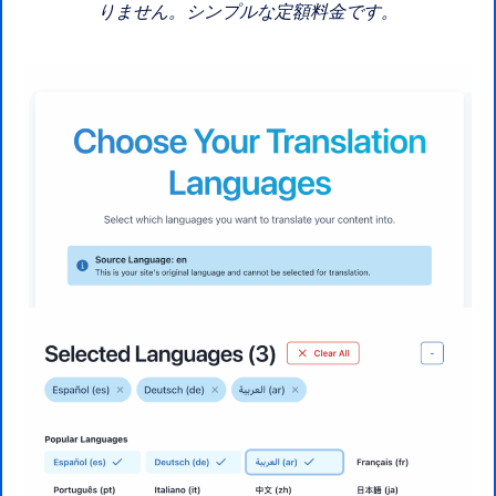
りません。シンプルな定額料金です。