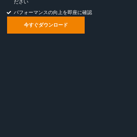
ださい
パフォーマンスの向上を即座に確認
今すぐダウンロード