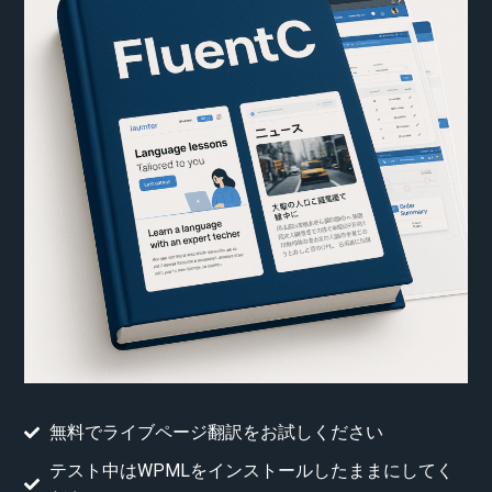
無料でライブページ翻訳をお試しください
テスト中はWPMLをインストールしたままにしてく