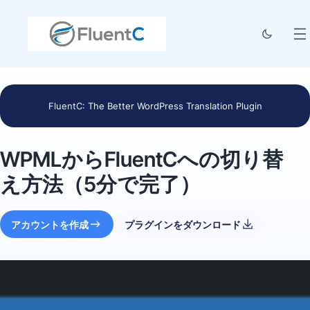
FluentC: The Better WordPress Translation Plugin
WPMLからFluentCへの切り替
え方法（5分で完了）
アカウントを作成
プラグインをダウンロード