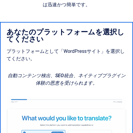
は迅速かつ簡単です。
あなたのプラットフォームを選択し
てください
プラットフォームとして「WordPressサイト」を選択し
てください。
自動コンテンツ検出、SEO統合、ネイティブプラグイン
体験の恩恵を受けられます。