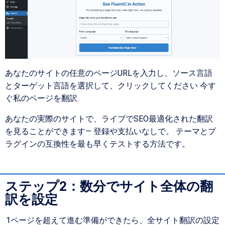
あなたのサイトの任意のページURLを入力し、ソース言語
とターゲット言語を選択して、クリックしてください
今す
ぐ私のページを翻訳
.
あなたの実際のサイトで、ライブでSEO最適化された翻訳
を見ることができます—
登録や支払いなしで。
テーマとプ
ラグインの互換性を最も早くテストする方法です。
ステップ2：数分でサイト全体の翻
訳を設定
1ページを超えて進む準備ができたら、全サイト翻訳の設定