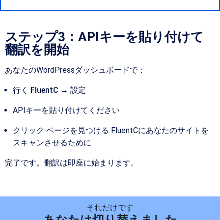
ステップ3：APIキーを貼り付けて
翻訳を開始
あなたのWordPressダッシュボードで：
行く
FluentC → 設定
APIキーを貼り付けてください
クリック
ページを見つける
FluentCにあなたのサイトを
スキャンさせるために
完了です。翻訳は即座に始まります。
それだけです
あなたは切り替えました