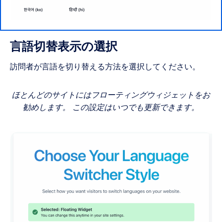
言語切替表示の選択
訪問者が言語を切り替える方法を選択してください。
ほとんどのサイトにはフローティングウィジェットをお
勧めします。 この設定はいつでも更新できます。