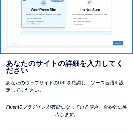
あなたのサイトの詳細を入力してく
ださい
あなたのウェブサイトのURLを確認し、ソース言語を設
定してください。
FluentCプラグインが有効になっている場合、自動的に検
出します。