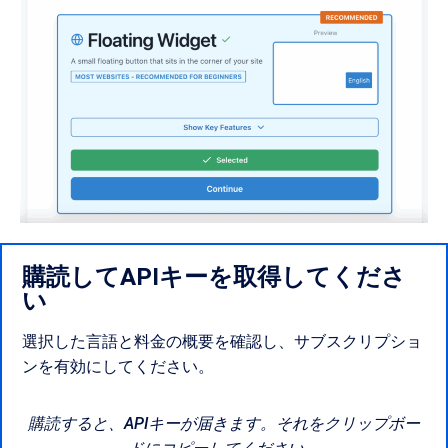
購読してAPIキーを取得してくださ
い
選択した言語と料金の概要を確認し、サブスクリプショ
ンを有効にしてください。
購読すると、APIキーが届きます。それをクリップボー