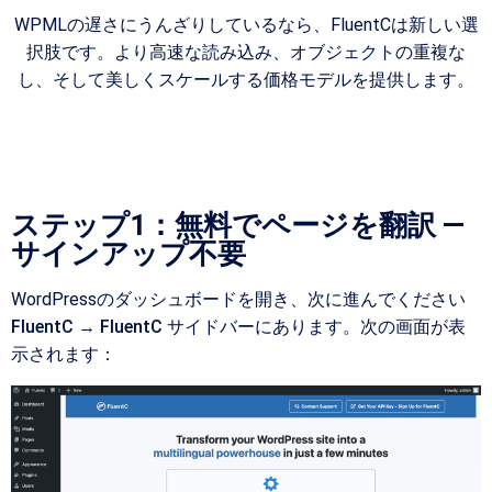
WPMLの遅さにうんざりしているなら、FluentCは新しい選
択肢です。より高速な読み込み、オブジェクトの重複な
し、そして美しくスケールする価格モデルを提供します。
5分以内に起動して動作させることができます。
ステップ1：無料でページを翻訳 —
サインアップ不要
WordPressのダッシュボードを開き、次に進んでください
FluentC → FluentC
サイドバーにあります。次の画面が表
示されます：