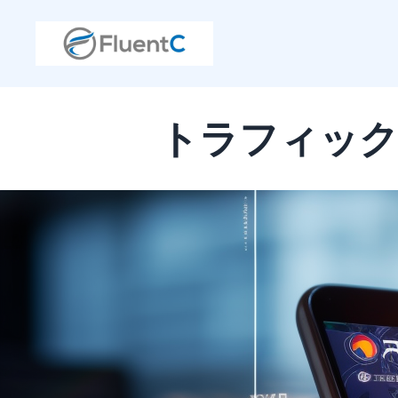
トラフィック