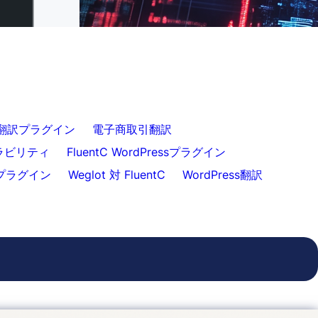
翻訳
ss翻訳プラグイン
電子商取引翻訳
ーラビリティ
FluentC WordPressプラグイン
プラグイン
Weglot 対 FluentC
WordPress翻訳