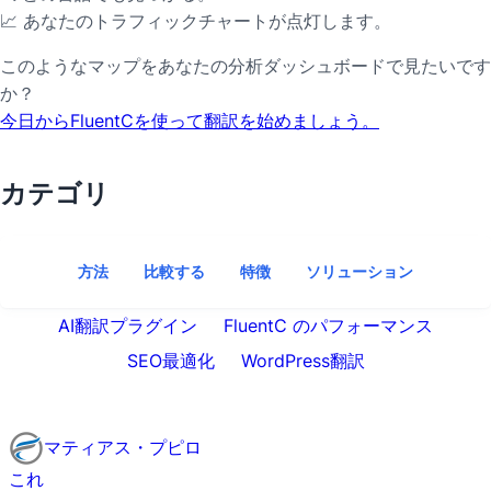
📈 あなたのトラフィックチャートが点灯します。
このようなマップをあなたの分析ダッシュボードで見たいです
か？
今日からFluentCを使って翻訳を始めましょう。
カテゴリ
方法
比較する
特徴
ソリューション
AI翻訳プラグイン
FluentC のパフォーマンス
SEO最適化
WordPress翻訳
マティアス・プピロ
これ