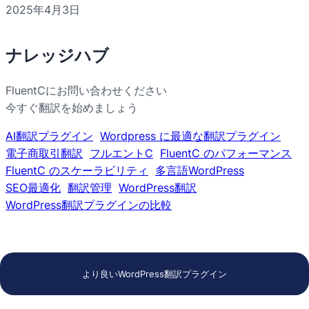
2025年4月3日
ナレッジハブ
FluentCにお問い合わせください
今すぐ翻訳を始めましょう
AI翻訳プラグイン
Wordpress に最適な翻訳プラグイン
電子商取引翻訳
フルエントC
FluentC のパフォーマンス
FluentC のスケーラビリティ
多言語WordPress
SEO最適化
翻訳管理
WordPress翻訳
WordPress翻訳プラグインの比較
より良いWordPress翻訳プラグイン