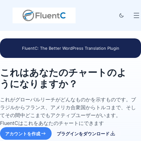
FluentC: The Better WordPress Translation Plugin
これはあなたのチャートのよ
うになりますか？
これがグローバルリーチがどんなものかを示すものです。ブ
ラジルからフランス、アメリカ合衆国からトルコまで、そし
てその間中どこまでもアクティブユーザーがいます。
FluentCはこれをあなたのチャートにできます
アカウントを作成
プラグインをダウンロード