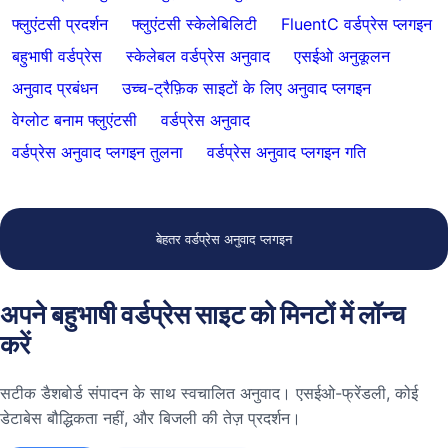
फ्लुएंटसी प्रदर्शन
फ्लुएंटसी स्केलेबिलिटी
FluentC वर्डप्रेस प्लगइन
बहुभाषी वर्डप्रेस
स्केलेबल वर्डप्रेस अनुवाद
एसईओ अनुकूलन
अनुवाद प्रबंधन
उच्च-ट्रैफ़िक साइटों के लिए अनुवाद प्लगइन
वेग्लोट बनाम फ्लुएंटसी
वर्डप्रेस अनुवाद
वर्डप्रेस अनुवाद प्लगइन तुलना
वर्डप्रेस अनुवाद प्लगइन गति
बेहतर वर्डप्रेस अनुवाद प्लगइन
अपने बहुभाषी वर्डप्रेस साइट को मिनटों में लॉन्च
करें
सटीक डैशबोर्ड संपादन के साथ स्वचालित अनुवाद। एसईओ-फ्रेंडली, कोई
डेटाबेस बौद्धिकता नहीं, और बिजली की तेज़ प्रदर्शन।