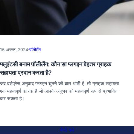
15 अगस्त, 2024
·
पॉलीलैंग
फ्लुएंटसी बनाम पॉलीलैंग: कौन सा प्लगइन बेहतर ग्राहक
सहायता प्रदान करता है?
जब वर्डप्रेस अनुवाद प्लगइन चुनने की बात आती है, तो ग्राहक सहायता
एक महत्वपूर्ण कारक है जो आपके अनुभव को महत्वपूर्ण रूप से प्रभावित
कर सकता है।
कैसे करें