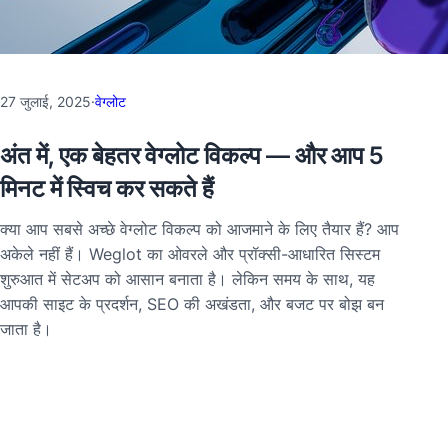
27 जुलाई, 2025
·
वेग्लोट
अंत में, एक बेहतर वेग्लोट विकल्प — और आप 5
मिनट में स्विच कर सकते हैं
क्या आप सबसे अच्छे वेग्लोट विकल्प को आजमाने के लिए तैयार हैं? आप
अकेले नहीं हैं। Weglot का ओवरले और प्रॉक्सी-आधारित सिस्टम
शुरुआत में सेटअप को आसान बनाता है। लेकिन समय के साथ, यह
आपकी साइट के प्रदर्शन, SEO की अखंडता, और बजट पर बोझ बन
जाता है।