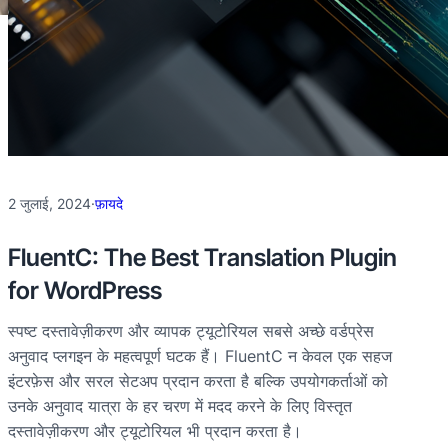
2 जुलाई, 2024
·
फ़ायदे
FluentC: The Best Translation Plugin
for WordPress
स्पष्ट दस्तावेज़ीकरण और व्यापक ट्यूटोरियल सबसे अच्छे वर्डप्रेस
अनुवाद प्लगइन के महत्वपूर्ण घटक हैं। FluentC न केवल एक सहज
इंटरफ़ेस और सरल सेटअप प्रदान करता है बल्कि उपयोगकर्ताओं को
उनके अनुवाद यात्रा के हर चरण में मदद करने के लिए विस्तृत
दस्तावेज़ीकरण और ट्यूटोरियल भी प्रदान करता है।