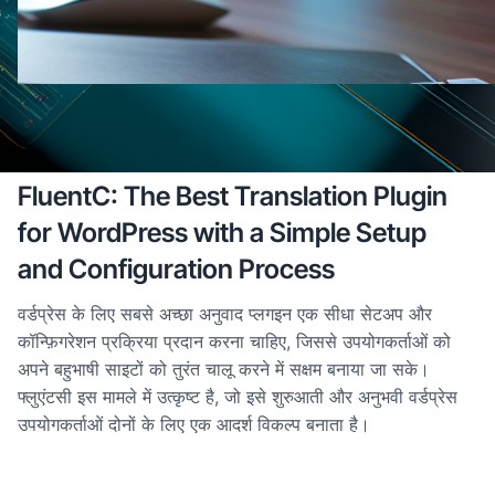
1 जुलाई, 2024
·
फ़ायदे
FluentC: The Best Translation Plugin
for WordPress with a Simple Setup
and Configuration Process
वर्डप्रेस के लिए सबसे अच्छा अनुवाद प्लगइन एक सीधा सेटअप और
कॉन्फ़िगरेशन प्रक्रिया प्रदान करना चाहिए, जिससे उपयोगकर्ताओं को
अपने बहुभाषी साइटों को तुरंत चालू करने में सक्षम बनाया जा सके।
फ्लुएंटसी इस मामले में उत्कृष्ट है, जो इसे शुरुआती और अनुभवी वर्डप्रेस
उपयोगकर्ताओं दोनों के लिए एक आदर्श विकल्प बनाता है।