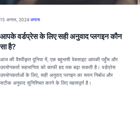
15 अगस्त, 2024
·
लगाना
आपके वर्डप्रेस के लिए सही अनुवाद प्लगइन कौन
सा है?
आज की वैश्वीकृत दुनिया में, एक बहुभाषी वेबसाइट आपकी पहुँच और
उपयोगकर्ता सहभागिता को काफी हद तक बढ़ा सकती है। वर्डप्रेस
उपयोगकर्ताओं के लिए, सही अनुवाद प्लगइन का चयन निर्बाध और
सटीक अनुवाद सुनिश्चित करने के लिए महत्वपूर्ण है।