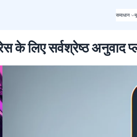
समाधान
म
्रेस के लिए सर्वश्रेष्ठ अनुवाद 