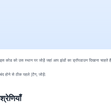
इस कोड को उस स्थान पर जोड़ें जहां आप झंडों का ड्रॉपडाउन दिखाना चाहते है
बंद होने से ठीक पहले
टैग, जोड़ें:
श्रेणियाँ