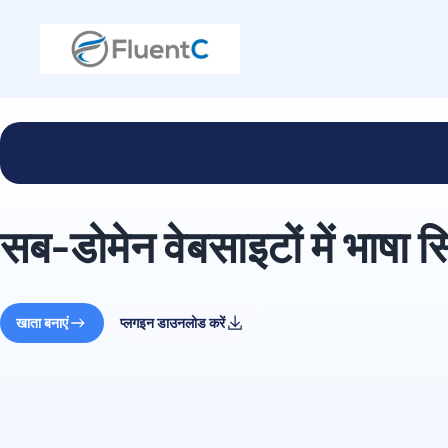
सब-डोमेन वेबसाइटों में भाषा स्
खाता बनाएं
प्लगइन डाउनलोड करें