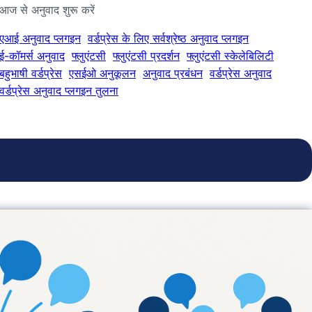
आज से अनुवाद शुरू करें
एआई अनुवाद प्लगइन
वर्डप्रेस के लिए सर्वश्रेष्ठ अनुवाद प्लगइन
ई-कॉमर्स अनुवाद
फ्लुएंटसी
फ्लुएंटसी प्रदर्शन
फ्लुएंटसी स्केलेबिलिटी
बहुभाषी वर्डप्रेस
एसईओ अनुकूलन
अनुवाद प्रबंधन
वर्डप्रेस अनुवाद
वर्डप्रेस अनुवाद प्लगइन तुलना