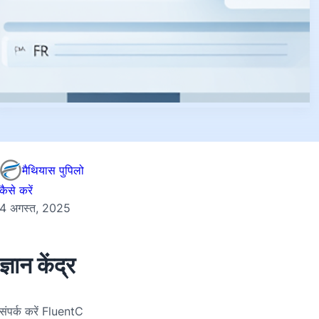
मैथियास पुपिलो
कैसे करें
4 अगस्त, 2025
ज्ञान केंद्र
संपर्क करें FluentC