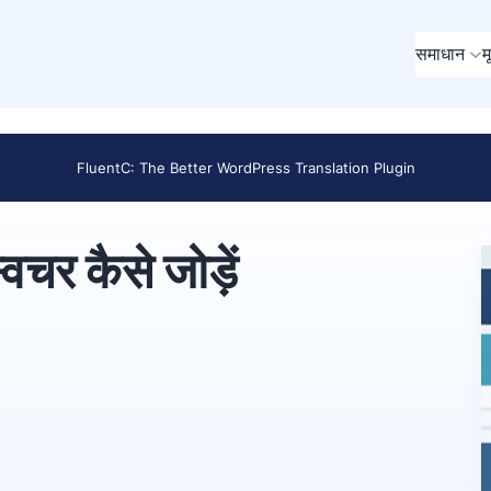
समाधान
म
FluentC: The Better WordPress Translation Plugin
विचर कैसे जोड़ें