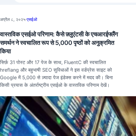
अप्रैल ८, २०२५
·
एसईओ
वास्तविक एसईओ परिणाम: कैसे फ़्लुएंटसी के एचआरईफ्लैंग
समर्थन ने स्वचालित रूप से 5,000 पृष्ठों को अनुक्रमित
किया
सिर्फ़ 31 पोस्ट और 17 पेज के साथ, FluentC की स्वचालित
hreflang और बहुभाषी SEO सुविधाओं ने इस वर्डप्रेस साइट को
Google में 5,000 से ज़्यादा पेज इंडेक्स करने में मदद की। बिना
किसी प्रयास के अंतर्राष्ट्रीय एसईओ के वास्तविक परिणाम देखें।