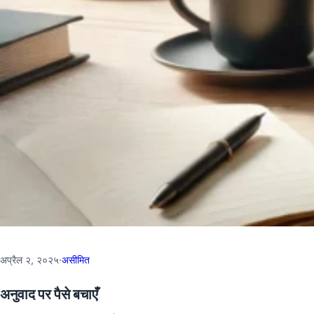
अप्रैल २, २०२५
·
असीमित
अनुवाद पर पैसे बचाएँ