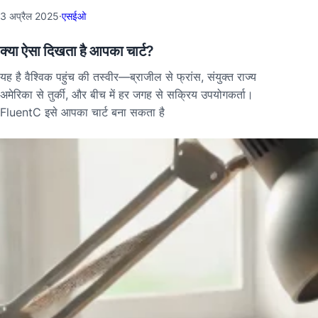
3 अप्रैल 2025
·
एसईओ
क्या ऐसा दिखता है आपका चार्ट?
यह है वैश्विक पहुंच की तस्वीर—ब्राजील से फ्रांस, संयुक्त राज्य
अमेरिका से तुर्की, और बीच में हर जगह से सक्रिय उपयोगकर्ता।
FluentC इसे आपका चार्ट बना सकता है