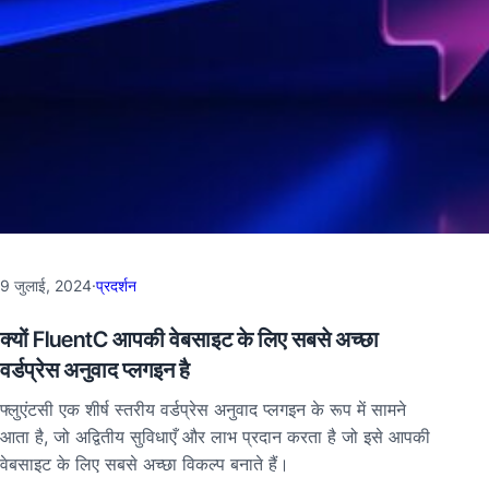
9 जुलाई, 2024
·
प्रदर्शन
क्यों FluentC आपकी वेबसाइट के लिए सबसे अच्छा
वर्डप्रेस अनुवाद प्लगइन है
फ्लुएंटसी एक शीर्ष स्तरीय वर्डप्रेस अनुवाद प्लगइन के रूप में सामने
आता है, जो अद्वितीय सुविधाएँ और लाभ प्रदान करता है जो इसे आपकी
वेबसाइट के लिए सबसे अच्छा विकल्प बनाते हैं।