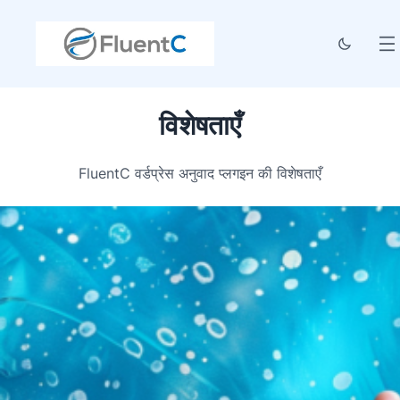
विशेषताएँ
FluentC वर्डप्रेस अनुवाद प्लगइन की विशेषताएँ