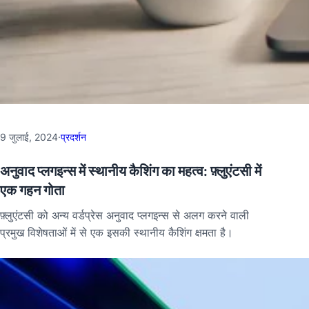
9 जुलाई, 2024
·
प्रदर्शन
अनुवाद प्लगइन्स में स्थानीय कैशिंग का महत्व: फ़्लुएंटसी में
एक गहन गोता
फ़्लुएंटसी को अन्य वर्डप्रेस अनुवाद प्लगइन्स से अलग करने वाली
प्रमुख विशेषताओं में से एक इसकी स्थानीय कैशिंग क्षमता है।