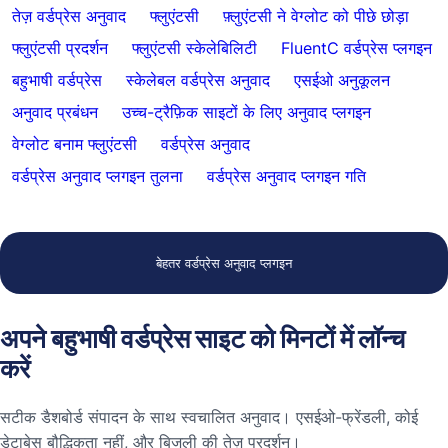
तेज़ वर्डप्रेस अनुवाद
फ्लुएंटसी
फ़्लुएंटसी ने वेग्लोट को पीछे छोड़ा
फ्लुएंटसी प्रदर्शन
फ्लुएंटसी स्केलेबिलिटी
FluentC वर्डप्रेस प्लगइन
बहुभाषी वर्डप्रेस
स्केलेबल वर्डप्रेस अनुवाद
एसईओ अनुकूलन
अनुवाद प्रबंधन
उच्च-ट्रैफ़िक साइटों के लिए अनुवाद प्लगइन
वेग्लोट बनाम फ्लुएंटसी
वर्डप्रेस अनुवाद
वर्डप्रेस अनुवाद प्लगइन तुलना
वर्डप्रेस अनुवाद प्लगइन गति
बेहतर वर्डप्रेस अनुवाद प्लगइन
अपने बहुभाषी वर्डप्रेस साइट को मिनटों में लॉन्च
करें
सटीक डैशबोर्ड संपादन के साथ स्वचालित अनुवाद। एसईओ-फ्रेंडली, कोई
डेटाबेस बौद्धिकता नहीं, और बिजली की तेज़ प्रदर्शन।