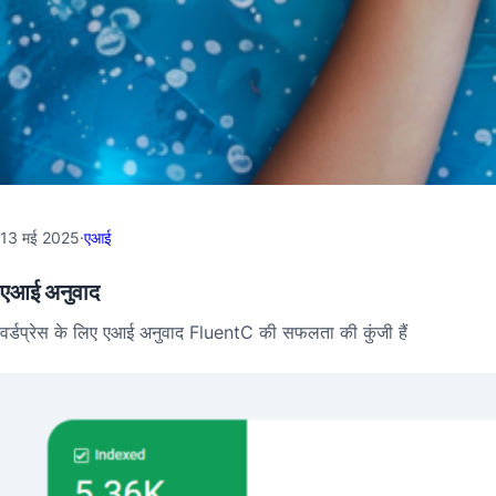
13 मई 2025
·
एआई
एआई अनुवाद
वर्डप्रेस के लिए एआई अनुवाद FluentC की सफलता की कुंजी हैं