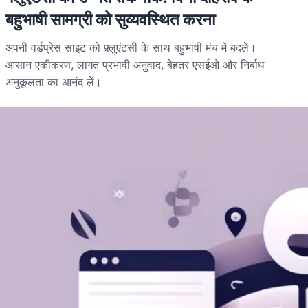
बहुभाषी सामग्री को सुव्यवस्थित करना
अपनी वर्डप्रेस साइट को फ़्लुएंटसी के साथ बहुभाषी मंच में बदलें।
आसान एकीकरण, लागत प्रभावी अनुवाद, बेहतर एसईओ और निर्बाध
अनुकूलता का आनंद लें।