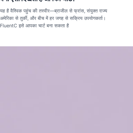
यह है वैश्विक पहुंच की तस्वीर—ब्राजील से फ्रांस, संयुक्त राज्य
अमेरिका से तुर्की, और बीच में हर जगह से सक्रिय उपयोगकर्ता।
FluentC इसे आपका चार्ट बना सकता है