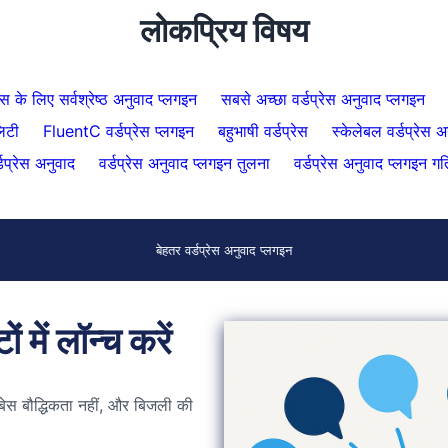
लोकप्रिय विषय
रेस के लिए सर्वश्रेष्ठ अनुवाद प्लगइन
सबसे अच्छा वर्डप्रेस अनुवाद प्लगइन
लिटी
FluentC वर्डप्रेस प्लगइन
बहुभाषी वर्डप्रेस
स्केलेबल वर्डप्रेस अ
्डप्रेस अनुवाद
वर्डप्रेस अनुवाद प्लगइन तुलना
वर्डप्रेस अनुवाद प्लगइन गत
बेहतर वर्डप्रेस अनुवाद प्लगइन
 में लॉन्च करें
ेस बौद्धिकता नहीं, और बिजली की