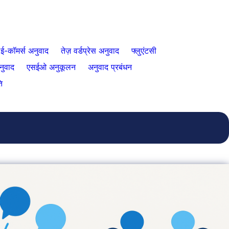
ई-कॉमर्स अनुवाद
तेज़ वर्डप्रेस अनुवाद
फ्लुएंटसी
नुवाद
एसईओ अनुकूलन
अनुवाद प्रबंधन
ि