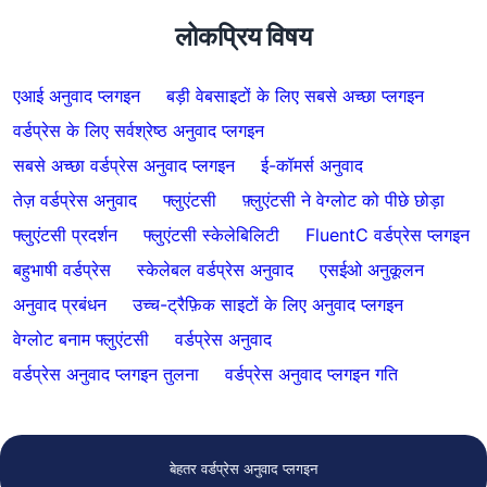
लोकप्रिय विषय
एआई अनुवाद प्लगइन
बड़ी वेबसाइटों के लिए सबसे अच्छा प्लगइन
वर्डप्रेस के लिए सर्वश्रेष्ठ अनुवाद प्लगइन
सबसे अच्छा वर्डप्रेस अनुवाद प्लगइन
ई-कॉमर्स अनुवाद
तेज़ वर्डप्रेस अनुवाद
फ्लुएंटसी
फ़्लुएंटसी ने वेग्लोट को पीछे छोड़ा
फ्लुएंटसी प्रदर्शन
फ्लुएंटसी स्केलेबिलिटी
FluentC वर्डप्रेस प्लगइन
बहुभाषी वर्डप्रेस
स्केलेबल वर्डप्रेस अनुवाद
एसईओ अनुकूलन
अनुवाद प्रबंधन
उच्च-ट्रैफ़िक साइटों के लिए अनुवाद प्लगइन
वेग्लोट बनाम फ्लुएंटसी
वर्डप्रेस अनुवाद
वर्डप्रेस अनुवाद प्लगइन तुलना
वर्डप्रेस अनुवाद प्लगइन गति
बेहतर वर्डप्रेस अनुवाद प्लगइन