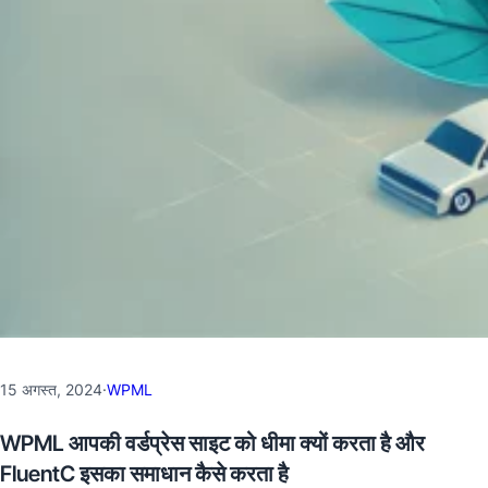
15 अगस्त, 2024
·
WPML
WPML आपकी वर्डप्रेस साइट को धीमा क्यों करता है और
FluentC इसका समाधान कैसे करता है