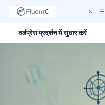
वर्डप्रेस प्रदर्शन में सुधार करें