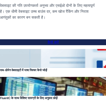
वेबसाइट की गति उपयोगकर्ता अनुभव और एसईओ दोनों के लिए महत्वपूर्ण
है। एक धीमी वेबसाइट उच्च बाउंस दर, कम खोज रैंकिंग और निराश
आगंतुकों का कारण बन सकती है।
कैसे करें
सब-डोमेन वेबसाइटों में भाषा स्विचर कैसे जोड़ें
FluentC के साथ विशिष्ट सामग्री के लिए अनुवाद छोड़ें