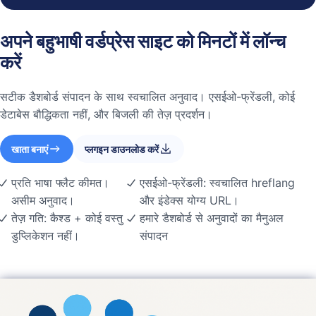
अपने बहुभाषी वर्डप्रेस साइट को मिनटों में लॉन्च
करें
सटीक डैशबोर्ड संपादन के साथ स्वचालित अनुवाद। एसईओ-फ्रेंडली, कोई
डेटाबेस बौद्धिकता नहीं, और बिजली की तेज़ प्रदर्शन।
खाता बनाएं
प्लगइन डाउनलोड करें
प्रति भाषा फ्लैट कीमत।
एसईओ-फ्रेंडली: स्वचालित hreflang
असीम अनुवाद।
और इंडेक्स योग्य URL।
तेज़ गति: कैश्ड + कोई वस्तु
हमारे डैशबोर्ड से अनुवादों का मैनुअल
डुप्लिकेशन नहीं।
संपादन