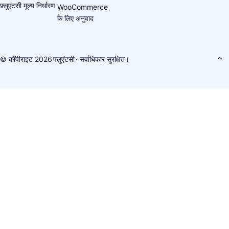
फ़्लुएंटसी मूल्य निर्धारण
WooCommerce
के लिए अनुवाद
© कॉपीराइट 2026
फ्लुएंटसी
· सर्वाधिकार सुरक्षित।