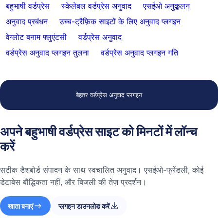
बहुभाषी वर्डप्रेस
स्केलेबल वर्डप्रेस अनुवाद
एसईओ अनुकूलन
अनुवाद प्रबंधन
उच्च-ट्रैफ़िक साइटों के लिए अनुवाद प्लगइन
वेग्लोट बनाम फ्लुएंटसी
वर्डप्रेस अनुवाद
वर्डप्रेस अनुवाद प्लगइन तुलना
वर्डप्रेस अनुवाद प्लगइन गति
बेहतर वर्डप्रेस अनुवाद प्लगइन
अपने बहुभाषी वर्डप्रेस साइट को मिनटों में लॉन्च
करें
सटीक डैशबोर्ड संपादन के साथ स्वचालित अनुवाद। एसईओ-फ्रेंडली, कोई
डेटाबेस बौद्धिकता नहीं, और बिजली की तेज़ प्रदर्शन।
खाता बनाएं
प्लगइन डाउनलोड करें