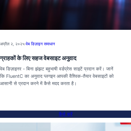
अप्रैल २, २०२५
·
वेब डिज़ाइन समाधान
ग्राहकों के लिए सहज वेबसाइट अनुवाद
वेब डिज़ाइनर - बिना झंझट बहुभाषी वर्डप्रेस साइटें प्रदान करें। जानें
कि FluentC का अनुवाद प्लगइन आपकी वैश्विक-तैयार वेबसाइटों को
आसानी से प्रदान करने में कैसे मदद करता है।
कैसे करें