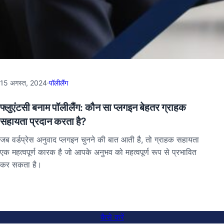
15 अगस्त, 2024
·
पॉलीलैंग
फ्लुएंटसी बनाम पॉलीलैंग: कौन सा प्लगइन बेहतर ग्राहक
सहायता प्रदान करता है?
जब वर्डप्रेस अनुवाद प्लगइन चुनने की बात आती है, तो ग्राहक सहायता
एक महत्वपूर्ण कारक है जो आपके अनुभव को महत्वपूर्ण रूप से प्रभावित
कर सकता है।
कैसे करें