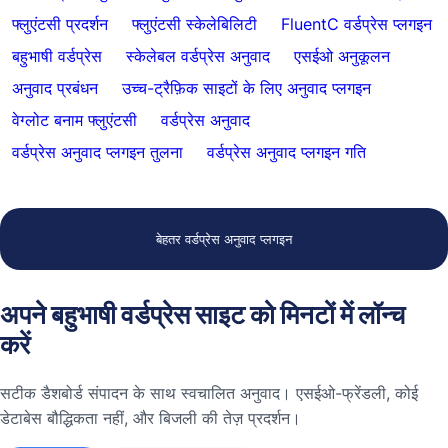
फ्लुएंटसी प्रदर्शन
फ्लुएंटसी स्केलेबिलिटी
FluentC वर्डप्रेस प्लगइन
बहुभाषी वर्डप्रेस
स्केलेबल वर्डप्रेस अनुवाद
एसईओ अनुकूलन
अनुवाद प्रबंधन
उच्च-ट्रैफ़िक साइटों के लिए अनुवाद प्लगइन
वेग्लोट बनाम फ्लुएंटसी
वर्डप्रेस अनुवाद
वर्डप्रेस अनुवाद प्लगइन तुलना
वर्डप्रेस अनुवाद प्लगइन गति
बेहतर वर्डप्रेस अनुवाद प्लगइन
अपने बहुभाषी वर्डप्रेस साइट को मिनटों में लॉन्च
करें
सटीक डैशबोर्ड संपादन के साथ स्वचालित अनुवाद। एसईओ-फ्रेंडली, कोई
डेटाबेस बौद्धिकता नहीं, और बिजली की तेज़ प्रदर्शन।