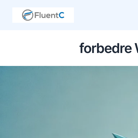
forbedre