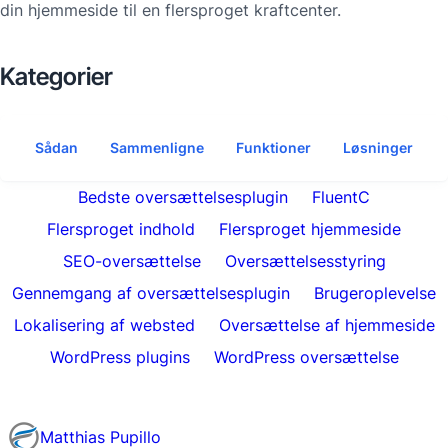
din hjemmeside til en flersproget kraftcenter.
Kategorier
Sådan
Sammenligne
Funktioner
Løsninger
Bedste oversættelsesplugin
FluentC
Flersproget indhold
Flersproget hjemmeside
SEO-oversættelse
Oversættelsesstyring
Gennemgang af oversættelsesplugin
Brugeroplevelse
Lokalisering af websted
Oversættelse af hjemmeside
WordPress plugins
WordPress oversættelse
Matthias Pupillo