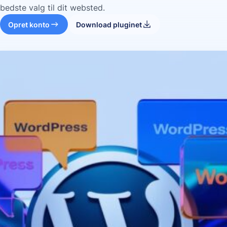
bedste valg til dit websted.
Opret konto
Download pluginet