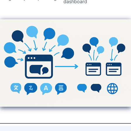
dashboard