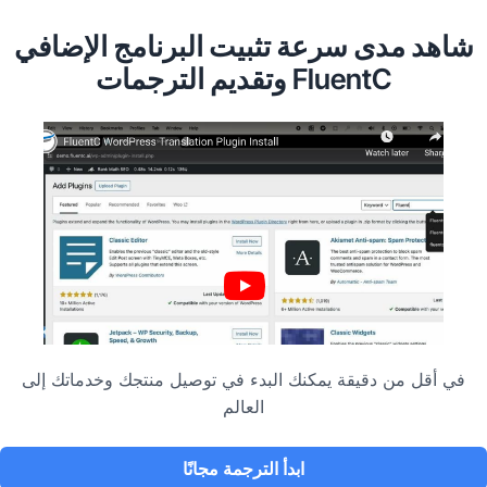
شاهد مدى سرعة تثبيت البرنامج الإضافي
FluentC وتقديم الترجمات
Video
Player
في أقل من دقيقة يمكنك البدء في توصيل منتجك وخدماتك إلى
العالم
ابدأ الترجمة مجانًا