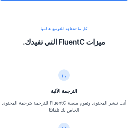
كل ما تحتاجه للتوسع عالميا
ميزات FluentC التي تفيدك.
الترجمة الآلية
أنت تنشر المحتوى وتقوم منصة FluentC للترجمة بترجمة المحتوى
الخاص بك تلقائيًا