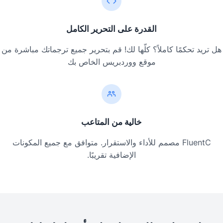
القدرة على التحرير الكامل
 تريد تحكمًا كاملاً؟ كلّها لك! قم بتحرير جميع ترجماتك مباشرة من
موقع ووردبريس الخاص بك
خالية من المتاعب
FluentC مصمم للأداء والاستقرار. متوافق مع جميع المكونات
الإضافية تقريبًا.