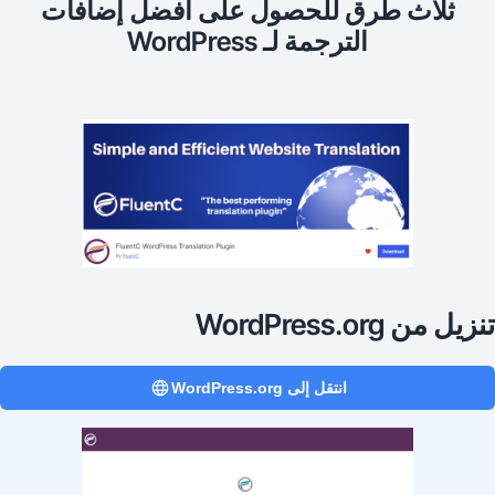
ثلاث طرق للحصول على أفضل إضافات
الترجمة لـ WordPress
يل من WordPress.org
انتقل إلى WordPress.org