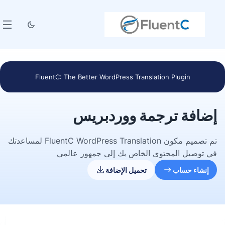
FluentC: The Better WordPress Translation Plugin
إضافة ترجمة ووردبريس
تم تصميم مكون FluentC WordPress Translation لمساعدتك
في توصيل المحتوى الخاص بك إلى جمهور عالمي
إنشاء حساب
تحميل الإضافة