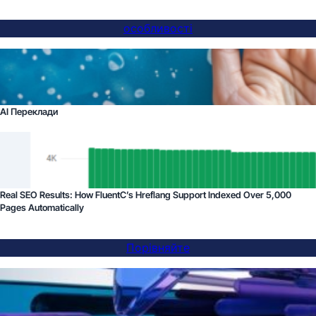
особливості
AI Переклади
Real SEO Results: How FluentC’s Hreflang Support Indexed Over 5,000
Pages Automatically
Порівняйте