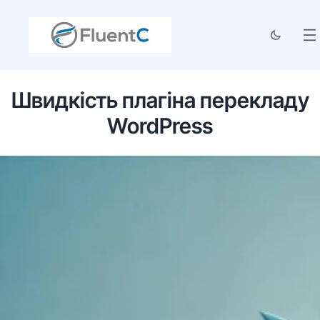
Швидкість плагіна перекладу
WordPress