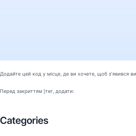
Додайте цей код у місце, де ви хочете, щоб з'явився 
Перед закриттям
тег, додати:
Categories