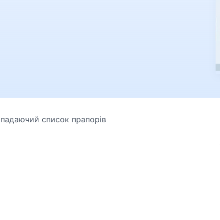
випадаючий список прапорів