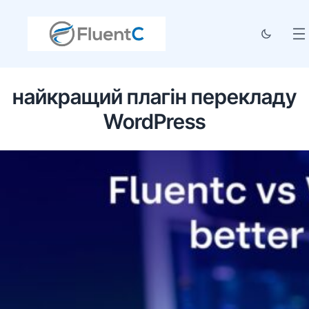
найкращий плагін перекладу
WordPress