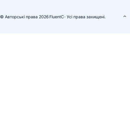
© Авторські права 2026
FluentC
· Усі права захищені.