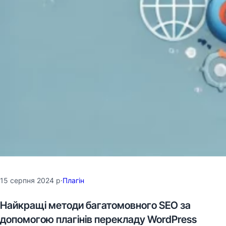
15 серпня 2024 р
·
Плагін
Найкращі методи багатомовного SEO за
допомогою плагінів перекладу WordPress