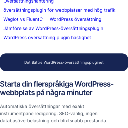
Översättningshantering
översättningsplugin för webbplatser med hög trafik
Weglot vs FluentC
WordPress översättning
Jämförelse av WordPress-översättningsplugin
WordPress översättning plugin hastighet
Det Bättre WordPress-översättningspluginet
Starta din flerspråkiga WordPress-
webbplats på några minuter
Automatiska översättningar med exakt
instrumentpanelredigering. SEO-vänlig, ingen
databasöverbelastning och blixtsnabb prestanda.