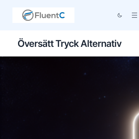
Översätt Tryck Alternativ