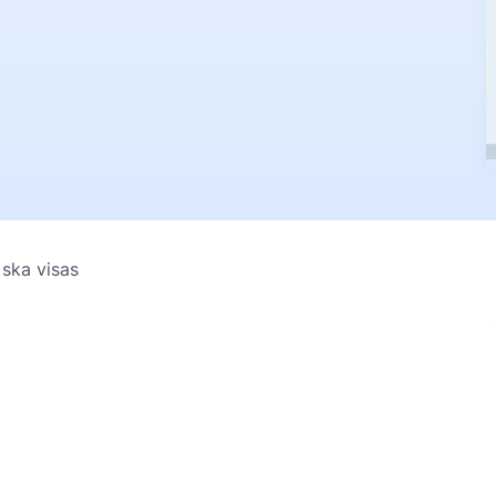
 ska visas