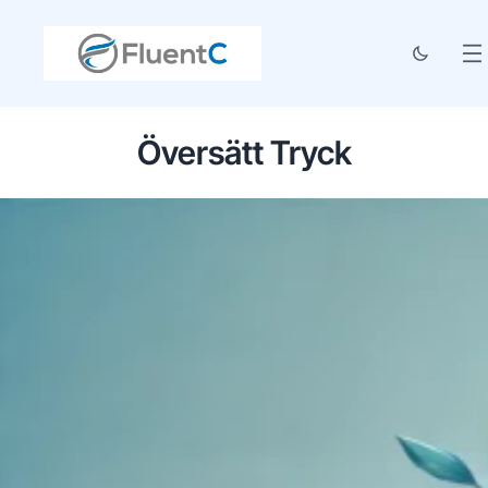
Översätt Tryck