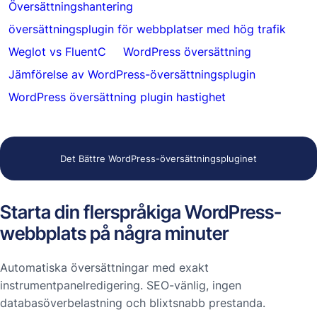
Översättningshantering
översättningsplugin för webbplatser med hög trafik
Weglot vs FluentC
WordPress översättning
Jämförelse av WordPress-översättningsplugin
WordPress översättning plugin hastighet
Det Bättre WordPress-översättningspluginet
Starta din flerspråkiga WordPress-
webbplats på några minuter
Automatiska översättningar med exakt
instrumentpanelredigering. SEO-vänlig, ingen
databasöverbelastning och blixtsnabb prestanda.