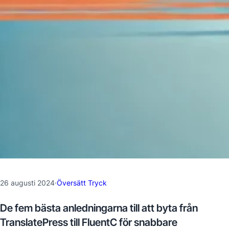
26 augusti 2024
·
Översätt Tryck
De fem bästa anledningarna till att byta från
TranslatePress till FluentC för snabbare