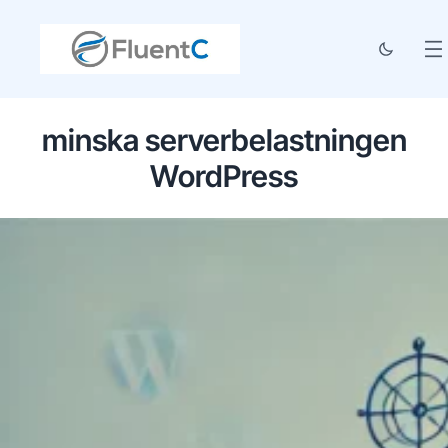
minska serverbelastningen
WordPress