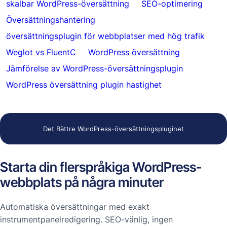
skalbar WordPress-översättning
SEO-optimering
Översättningshantering
översättningsplugin för webbplatser med hög trafik
Weglot vs FluentC
WordPress översättning
Jämförelse av WordPress-översättningsplugin
WordPress översättning plugin hastighet
Det Bättre WordPress-översättningspluginet
Starta din flerspråkiga WordPress-
webbplats på några minuter
Automatiska översättningar med exakt
instrumentpanelredigering. SEO-vänlig, ingen