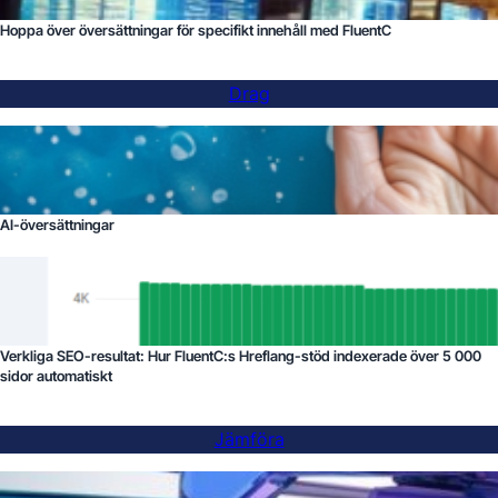
Hoppa över översättningar för specifikt innehåll med FluentC
Drag
AI-översättningar
Verkliga SEO-resultat: Hur FluentC:s Hreflang-stöd indexerade över 5 000
sidor automatiskt
Jämföra