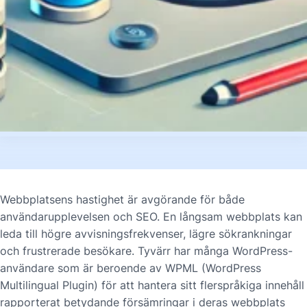
Webbplatsens hastighet är avgörande för både
användarupplevelsen och SEO. En långsam webbplats kan
leda till högre avvisningsfrekvenser, lägre sökrankningar
och frustrerade besökare. Tyvärr har många WordPress-
användare som är beroende av WPML (WordPress
Multilingual Plugin) för att hantera sitt flerspråkiga innehåll
rapporterat betydande försämringar i deras webbplats