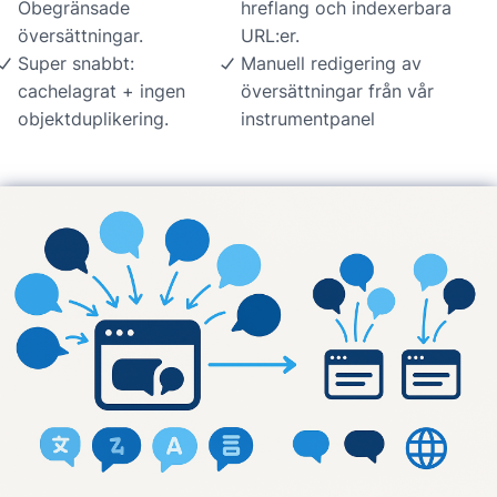
Obegränsade
hreflang och indexerbara
översättningar.
URL:er.
Super snabbt:
Manuell redigering av
cachelagrat + ingen
översättningar från vår
objektduplikering.
instrumentpanel