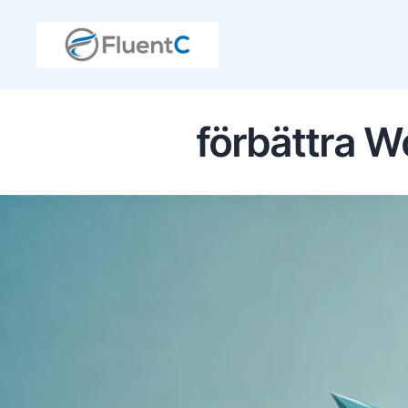
förbättra 