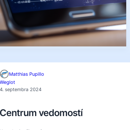
Matthias Pupillo
Weglot
4. septembra 2024
Centrum vedomostí