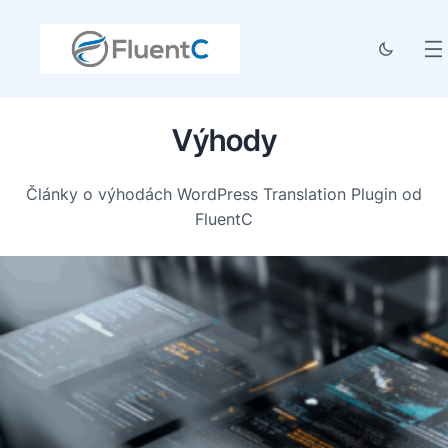
Výhody
Články o výhodách WordPress Translation Plugin od
FluentC