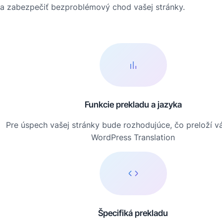
a zabezpečiť bezproblémový chod vašej stránky.
Funkcie prekladu a jazyka
Pre úspech vašej stránky bude rozhodujúce, čo preloží v
WordPress Translation
Špecifiká prekladu