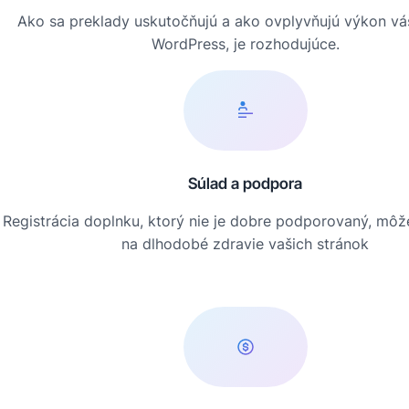
Ako sa preklady uskutočňujú a ako ovplyvňujú výkon v
WordPress, je rozhodujúce.
Súlad a podpora
Registrácia doplnku, ktorý nie je dobre podporovaný, môž
na dlhodobé zdravie vašich stránok