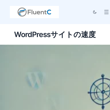
WordPressサイトの速度