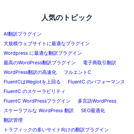
人気のトピック
AI翻訳プラグイン
大規模ウェブサイトに最適なプラグイン
Wordpress に最適な翻訳プラグイン
最高のWordPress翻訳プラグイン
電子商取引翻訳
WordPress翻訳の高速化
フルエントC
FluentCはWeglotを上回る
FluentC のパフォーマンス
FluentC のスケーラビリティ
FluentC WordPressプラグイン
多言語WordPress
スケーラブルな WordPress 翻訳
SEO最適化
翻訳管理
トラフィックの多いサイト向けの翻訳プラグイン