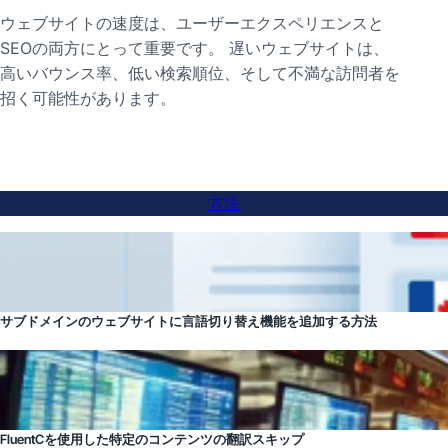
ウェブサイトの速度は、ユーザーエクスペリエンスと
SEOの両方にとって重要です。 遅いウェブサイトは、
高いバウンス率、低い検索順位、そして不満な訪問者を
招く可能性があります。
方法
サブドメインのウェブサイトに言語切り替え機能を追加する方法
FluentCを使用した特定のコンテンツの翻訳スキップ