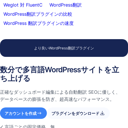
Weglot 対 FluentC
WordPress翻訳
WordPress翻訳プラグインの比較
WordPress 翻訳プラグインの速度
より良いWordPress翻訳プラグイン
数分で多言語WordPressサイトを立
ち上げる
正確なダッシュボード編集による自動翻訳 SEOに優しく、
データベースの膨張を防ぎ、超高速なパフォーマンス。
アカウントを作成
プラグインをダウンロード
言語ごとの固定価格。無