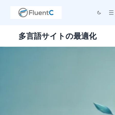
多言語サイトの最適化