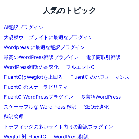
人気のトピック
AI翻訳プラグイン
大規模ウェブサイトに最適なプラグイン
Wordpress に最適な翻訳プラグイン
最高のWordPress翻訳プラグイン
電子商取引翻訳
WordPress翻訳の高速化
フルエントC
FluentCはWeglotを上回る
FluentC のパフォーマンス
FluentC のスケーラビリティ
FluentC WordPressプラグイン
多言語WordPress
スケーラブルな WordPress 翻訳
SEO最適化
翻訳管理
トラフィックの多いサイト向けの翻訳プラグイン
Weglot 対 FluentC
WordPress翻訳