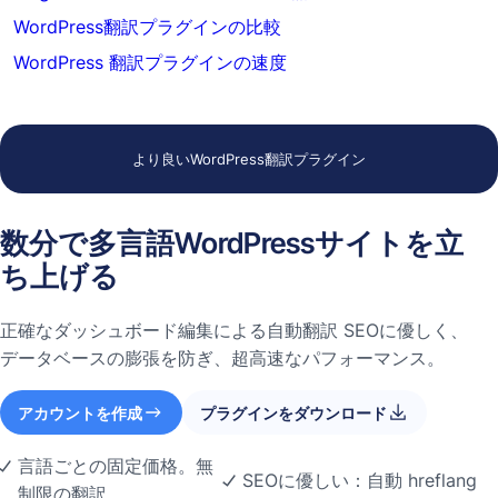
WordPress翻訳プラグインの比較
WordPress 翻訳プラグインの速度
より良いWordPress翻訳プラグイン
数分で多言語WordPressサイトを立
ち上げる
正確なダッシュボード編集による自動翻訳 SEOに優しく、
データベースの膨張を防ぎ、超高速なパフォーマンス。
アカウントを作成
プラグインをダウンロード
言語ごとの固定価格。無
SEOに優しい：自動 hreflang
制限の翻訳。