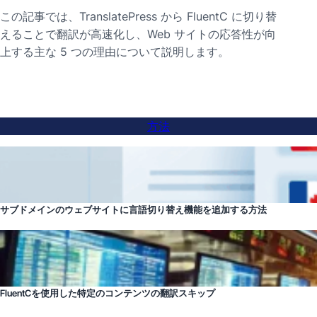
この記事では、TranslatePress から FluentC に切り替
えることで翻訳が高速化し、Web サイトの応答性が向
上する主な 5 つの理由について説明します。
方法
サブドメインのウェブサイトに言語切り替え機能を追加する方法
FluentCを使用した特定のコンテンツの翻訳スキップ