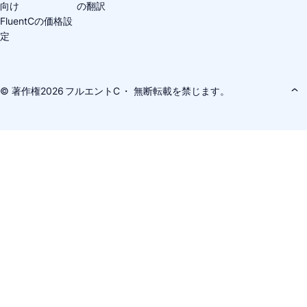
向け
の翻訳
FluentCの価格設
定
© 著作権2026
フルエントC
・ 無断転載を禁じます。