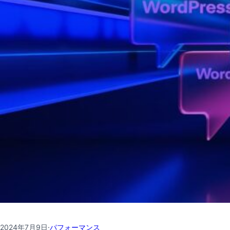
2024年7月9日
·
パフォーマンス