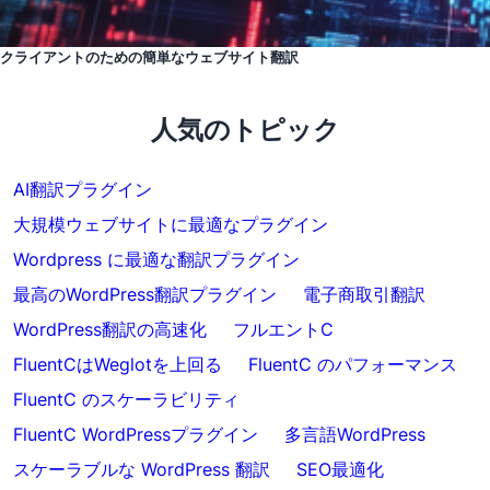
クライアントのための簡単なウェブサイト翻訳
人気のトピック
AI翻訳プラグイン
大規模ウェブサイトに最適なプラグイン
Wordpress に最適な翻訳プラグイン
最高のWordPress翻訳プラグイン
電子商取引翻訳
WordPress翻訳の高速化
フルエントC
FluentCはWeglotを上回る
FluentC のパフォーマンス
FluentC のスケーラビリティ
FluentC WordPressプラグイン
多言語WordPress
スケーラブルな WordPress 翻訳
SEO最適化