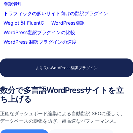
翻訳管理
トラフィックの多いサイト向けの翻訳プラグイン
Weglot 対 FluentC
WordPress翻訳
WordPress翻訳プラグインの比較
WordPress 翻訳プラグインの速度
より良いWordPress翻訳プラグイン
数分で多言語WordPressサイトを立
ち上げる
正確なダッシュボード編集による自動翻訳 SEOに優しく、
データベースの膨張を防ぎ、超高速なパフォーマンス。