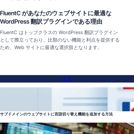
FluentC があなたのウェブサイトに最適な
WordPress 翻訳プラグインである理由
FluentC はトップクラスの WordPress 翻訳プラグイン
として際立っており、比類のない機能と利点を提供する
ため、Web サイトに最適な選択肢となります。
方法
サブドメインのウェブサイトに言語切り替え機能を追加する方法