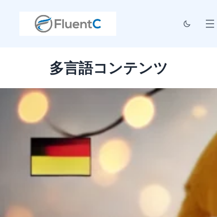
多言語コンテンツ