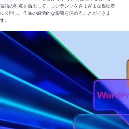
言語の利点を活用して、コンテンツをさまざまな視聴者
に公開し、作品の感情的な影響を深めることができま
す。