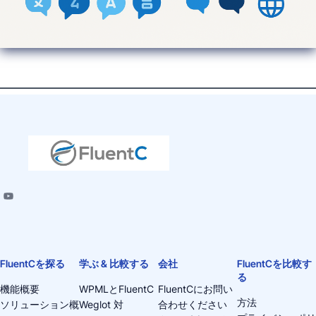
FluentCを探る
学ぶ & 比較する
会社
FluentCを比較す
る
機能概要
WPMLとFluentC
FluentCにお問い
方法
ソリューション概
Weglot 対
合わせください