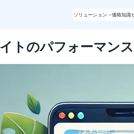
ソリューション
価格
知識
ssサイトのパフォーマ