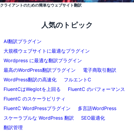
クライアントのための簡単なウェブサイト翻訳
人気のトピック
AI翻訳プラグイン
大規模ウェブサイトに最適なプラグイン
Wordpress に最適な翻訳プラグイン
最高のWordPress翻訳プラグイン
電子商取引翻訳
WordPress翻訳の高速化
フルエントC
FluentCはWeglotを上回る
FluentC のパフォーマンス
FluentC のスケーラビリティ
FluentC WordPressプラグイン
多言語WordPress
スケーラブルな WordPress 翻訳
SEO最適化
翻訳管理