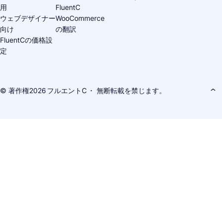
用
FluentC
ウェブデザイナー
WooCommerce
向け
の翻訳
FluentCの価格設
定
© 著作権2026
フルエントC
・ 無断転載を禁じます。