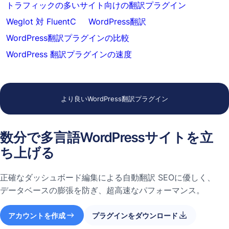
トラフィックの多いサイト向けの翻訳プラグイン
Weglot 対 FluentC
WordPress翻訳
WordPress翻訳プラグインの比較
WordPress 翻訳プラグインの速度
より良いWordPress翻訳プラグイン
数分で多言語WordPressサイトを立
ち上げる
正確なダッシュボード編集による自動翻訳 SEOに優しく、
データベースの膨張を防ぎ、超高速なパフォーマンス。
アカウントを作成
プラグインをダウンロード