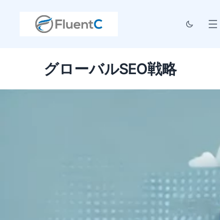
グローバルSEO戦略