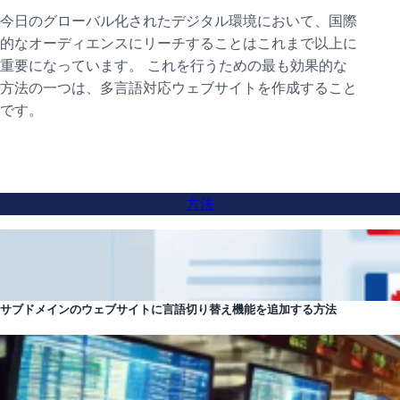
今日のグローバル化されたデジタル環境において、国際
的なオーディエンスにリーチすることはこれまで以上に
重要になっています。 これを行うための最も効果的な
方法の一つは、多言語対応ウェブサイトを作成すること
です。
方法
サブドメインのウェブサイトに言語切り替え機能を追加する方法