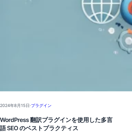
2024年8月15日
·
プラグイン
WordPress 翻訳プラグインを使用した多言
語 SEO のベストプラクティス