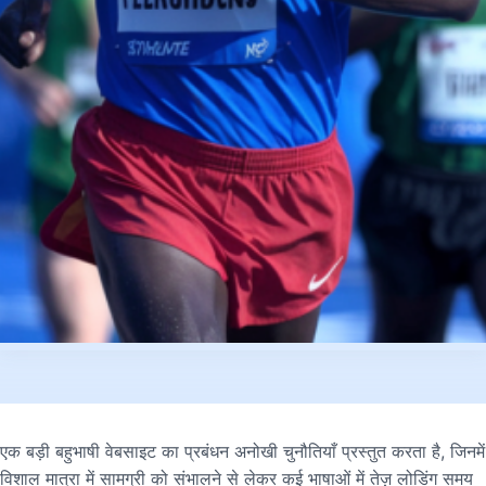
एक बड़ी बहुभाषी वेबसाइट का प्रबंधन अनोखी चुनौतियाँ प्रस्तुत करता है, जिनमें
विशाल मात्रा में सामग्री को संभालने से लेकर कई भाषाओं में तेज़ लोडिंग समय