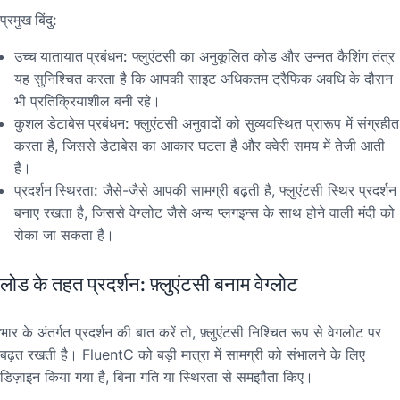
प्रमुख बिंदु:
उच्च यातायात प्रबंधन:
फ्लुएंटसी का अनुकूलित कोड और उन्नत कैशिंग तंत्र
यह सुनिश्चित करता है कि आपकी साइट अधिकतम ट्रैफिक अवधि के दौरान
भी प्रतिक्रियाशील बनी रहे।
कुशल डेटाबेस प्रबंधन:
फ्लुएंटसी अनुवादों को सुव्यवस्थित प्रारूप में संग्रहीत
करता है, जिससे डेटाबेस का आकार घटता है और क्वेरी समय में तेजी आती
है।
प्रदर्शन स्थिरता:
जैसे-जैसे आपकी सामग्री बढ़ती है, फ्लुएंटसी स्थिर प्रदर्शन
बनाए रखता है, जिससे वेग्लोट जैसे अन्य प्लगइन्स के साथ होने वाली मंदी को
रोका जा सकता है।
लोड के तहत प्रदर्शन: फ़्लुएंटसी बनाम वेग्लोट
भार के अंतर्गत प्रदर्शन की बात करें तो, फ़्लुएंटसी निश्चित रूप से वेगलोट पर
बढ़त रखती है। FluentC को बड़ी मात्रा में सामग्री को संभालने के लिए
डिज़ाइन किया गया है, बिना गति या स्थिरता से समझौता किए।