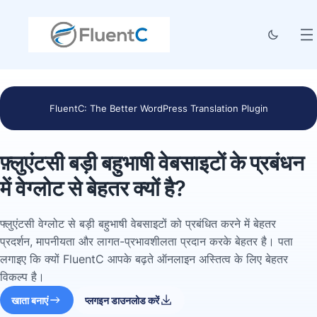
FluentC: The Better WordPress Translation Plugin
फ़्लुएंटसी बड़ी बहुभाषी वेबसाइटों के प्रबंधन
में वेग्लोट से बेहतर क्यों है?
फ्लुएंटसी वेग्लोट से बड़ी बहुभाषी वेबसाइटों को प्रबंधित करने में बेहतर
प्रदर्शन, मापनीयता और लागत-प्रभावशीलता प्रदान करके बेहतर है। पता
लगाइए कि क्यों FluentC आपके बढ़ते ऑनलाइन अस्तित्व के लिए बेहतर
विकल्प है।
खाता बनाएं
प्लगइन डाउनलोड करें