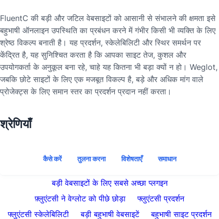
FluentC की बड़ी और जटिल वेबसाइटों को आसानी से संभालने की क्षमता इसे
बहुभाषी ऑनलाइन उपस्थिति का प्रबंधन करने में गंभीर किसी भी व्यक्ति के लिए
श्रेष्ठ विकल्प बनाती है। यह प्रदर्शन, स्केलेबिलिटी और स्थिर समर्थन पर
केंद्रित है, यह सुनिश्चित करता है कि आपका साइट तेज, कुशल और
उपयोगकर्ता के अनुकूल बना रहे, चाहे यह कितना भी बड़ा क्यों न हो। Weglot,
जबकि छोटे साइटों के लिए एक मजबूत विकल्प है, बड़े और अधिक मांग वाले
प्रोजेक्ट्स के लिए समान स्तर का प्रदर्शन प्रदान नहीं करता।
श्रेणियाँ
कैसे करें
तुलना करना
विशेषताएँ
समाधान
बड़ी वेबसाइटों के लिए सबसे अच्छा प्लगइन
फ़्लुएंटसी ने वेग्लोट को पीछे छोड़ा
फ्लुएंटसी प्रदर्शन
फ्लुएंटसी स्केलेबिलिटी
बड़ी बहुभाषी वेबसाइटें
बहुभाषी साइट प्रदर्शन