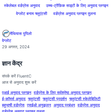
स्केलेबल वर्डप्रेस अनुवाद
उच्च-ट्रैफ़िक साइटों के लिए अनुवाद प्लगइन
वेग्लोट बनाम फ्लुएंटसी
वर्डप्रेस अनुवाद प्लगइन तुलना
मैथियास पुपिलो
वेग्लोट
29 अगस्त, 2024
ज्ञान केंद्र
संपर्क करें FluentC
आज से अनुवाद शुरू करें
एआई अनुवाद प्लगइन
वर्डप्रेस के लिए सर्वश्रेष्ठ अनुवाद प्लगइन
ई-कॉमर्स अनुवाद
फ्लुएंटसी
फ्लुएंटसी प्रदर्शन
फ्लुएंटसी स्केलेबिलिटी
बहुभाषी वर्डप्रेस
एसईओ अनुकूलन
अनुवाद प्रबंधन
वर्डप्रेस अनुवाद
वर्डप्रेस अनुवाद प्लगइन तुलना