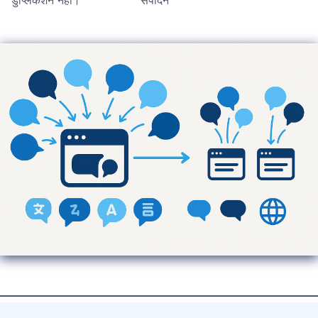
डुप्लिकेशन नहीं।
संपादन