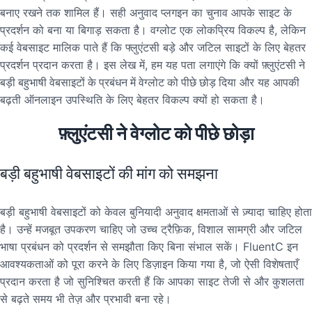
बनाए रखने तक शामिल हैं। सही अनुवाद प्लगइन का चुनाव आपके साइट के
प्रदर्शन को बना या बिगाड़ सकता है। वग्लोट एक लोकप्रिय विकल्प है, लेकिन
कई वेबसाइट मालिक पाते हैं कि फ्लुएंटसी बड़े और जटिल साइटों के लिए बेहतर
प्रदर्शन प्रदान करता है। इस लेख में, हम यह पता लगाएंगे कि क्यों
फ़्लुएंटसी ने
बड़ी बहुभाषी वेबसाइटों के प्रबंधन में वेग्लोट को पीछे छोड़ दिया
और यह आपकी
बढ़ती ऑनलाइन उपस्थिति के लिए बेहतर विकल्प क्यों हो सकता है।
फ़्लुएंटसी ने वेग्लोट को पीछे छोड़ा
बड़ी बहुभाषी वेबसाइटों की मांग को समझना
बड़ी बहुभाषी वेबसाइटों को केवल बुनियादी अनुवाद क्षमताओं से ज़्यादा चाहिए होता
है। उन्हें मजबूत उपकरण चाहिए जो उच्च ट्रैफ़िक, विशाल सामग्री और जटिल
भाषा प्रबंधन को प्रदर्शन से समझौता किए बिना संभाल सकें। FluentC इन
आवश्यकताओं को पूरा करने के लिए डिज़ाइन किया गया है, जो ऐसी विशेषताएँ
प्रदान करता है जो सुनिश्चित करती हैं कि आपका साइट तेजी से और कुशलता
से बढ़ते समय भी तेज़ और प्रभावी बना रहे।