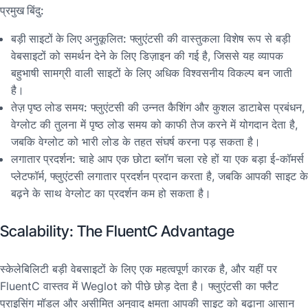
प्रमुख बिंदु:
बड़ी साइटों के लिए अनुकूलित:
फ्लुएंटसी की वास्तुकला विशेष रूप से बड़ी
वेबसाइटों को समर्थन देने के लिए डिज़ाइन की गई है, जिससे यह व्यापक
बहुभाषी सामग्री वाली साइटों के लिए अधिक विश्वसनीय विकल्प बन जाती
है।
तेज़ पृष्ठ लोड समय:
फ्लुएंटसी की उन्नत कैशिंग और कुशल डाटाबेस प्रबंधन,
वेग्लोट की तुलना में पृष्ठ लोड समय को काफी तेज करने में योगदान देता है,
जबकि वेग्लोट को भारी लोड के तहत संघर्ष करना पड़ सकता है।
लगातार प्रदर्शन:
चाहे आप एक छोटा ब्लॉग चला रहे हों या एक बड़ा ई-कॉमर्स
प्लेटफॉर्म, फ्लुएंटसी लगातार प्रदर्शन प्रदान करता है, जबकि आपकी साइट के
बढ़ने के साथ वेग्लोट का प्रदर्शन कम हो सकता है।
Scalability: The FluentC Advantage
स्केलेबिलिटी बड़ी वेबसाइटों के लिए एक महत्वपूर्ण कारक है, और यहीं पर
FluentC वास्तव में Weglot को पीछे छोड़ देता है। फ्लुएंटसी का फ्लैट
प्राइसिंग मॉडल और असीमित अनुवाद क्षमता आपकी साइट को बढ़ाना आसान