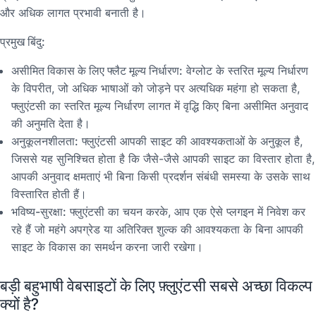
और अधिक लागत प्रभावी बनाती है।
प्रमुख बिंदु:
असीमित विकास के लिए फ्लैट मूल्य निर्धारण:
वेग्लोट के स्तरित मूल्य निर्धारण
के विपरीत, जो अधिक भाषाओं को जोड़ने पर अत्यधिक महंगा हो सकता है,
फ्लुएंटसी का स्तरित मूल्य निर्धारण लागत में वृद्धि किए बिना असीमित अनुवाद
की अनुमति देता है।
अनुकूलनशीलता:
फ्लुएंटसी आपकी साइट की आवश्यकताओं के अनुकूल है,
जिससे यह सुनिश्चित होता है कि जैसे-जैसे आपकी साइट का विस्तार होता है,
आपकी अनुवाद क्षमताएं भी बिना किसी प्रदर्शन संबंधी समस्या के उसके साथ
विस्तारित होती हैं।
भविष्य-सुरक्षा:
फ्लुएंटसी का चयन करके, आप एक ऐसे प्लगइन में निवेश कर
रहे हैं जो महंगे अपग्रेड या अतिरिक्त शुल्क की आवश्यकता के बिना आपकी
साइट के विकास का समर्थन करना जारी रखेगा।
बड़ी बहुभाषी वेबसाइटों के लिए फ़्लुएंटसी सबसे अच्छा विकल्प
क्यों है?