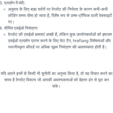
प्रदर्शन में मंदी:
अनुवाद के लिए बाह्य सर्वरों पर वेग्लोट की निर्भरता के कारण कभी-कभी
लोडिंग समय धीमा हो जाता है, विशेष रूप से उच्च-ट्रैफिक वाली वेबसाइटों
पर।
सीमित एसईओ नियंत्रण:
वेग्लोट की एसईओ क्षमताएं अच्छी हैं, लेकिन कुछ उपयोगकर्ताओं को इष्टतम
एसईओ प्रदर्शन प्राप्त करने के लिए मेटा टैग, hreflang विशेषताओं और
स्थानीयकृत कीवर्ड पर अधिक सूक्ष्म नियंत्रण की आवश्यकता होती है।
यदि आपने इनमें से किसी भी चुनौती का अनुभव किया है, तो यह विचार करने का
समय है
वेग्लोट विकल्प
जो आपकी आवश्यकताओं को बेहतर ढंग से पूरा कर
सके।