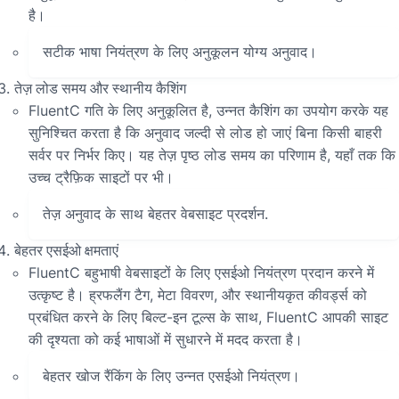
है।
सटीक भाषा नियंत्रण के लिए अनुकूलन योग्य अनुवाद।
तेज़ लोड समय और स्थानीय कैशिंग
FluentC गति के लिए अनुकूलित है, उन्नत कैशिंग का उपयोग करके यह
सुनिश्चित करता है कि अनुवाद जल्दी से लोड हो जाएं बिना किसी बाहरी
सर्वर पर निर्भर किए। यह तेज़ पृष्ठ लोड समय का परिणाम है, यहाँ तक कि
उच्च ट्रैफ़िक साइटों पर भी।
तेज़ अनुवाद के साथ बेहतर वेबसाइट प्रदर्शन.
बेहतर एसईओ क्षमताएं
FluentC बहुभाषी वेबसाइटों के लिए एसईओ नियंत्रण प्रदान करने में
उत्कृष्ट है। ह्रफलैंग टैग, मेटा विवरण, और स्थानीयकृत कीवर्ड्स को
प्रबंधित करने के लिए बिल्ट-इन टूल्स के साथ, FluentC आपकी साइट
की दृश्यता को कई भाषाओं में सुधारने में मदद करता है।
बेहतर खोज रैंकिंग के लिए उन्नत एसईओ नियंत्रण।