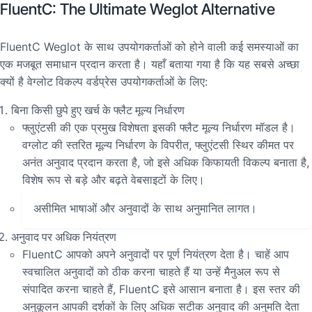
FluentC: The Ultimate Weglot Alternative
FluentC Weglot के साथ उपयोगकर्ताओं को होने वाली कई समस्याओं का
एक मजबूत समाधान प्रदान करता है। यहाँ बताया गया है कि यह सबसे अच्छा
क्यों है
वेग्लोट विकल्प
वर्डप्रेस उपयोगकर्ताओं के लिए:
बिना किसी छुपे हुए खर्च के फ्लैट मूल्य निर्धारण
फ्लुएंटसी की एक प्रमुख विशेषता इसकी फ्लैट मूल्य निर्धारण मॉडल है।
वग्लोट की स्तरित मूल्य निर्धारण के विपरीत, फ्लुएंटसी स्थिर कीमत पर
अनंत अनुवाद प्रदान करता है, जो इसे अधिक किफायती विकल्प बनाता है,
विशेष रूप से बड़े और बढ़ते वेबसाइटों के लिए।
असीमित भाषाओं और अनुवादों के साथ अनुमानित लागत।
अनुवाद पर अधिक नियंत्रण
FluentC आपको अपने अनुवादों पर पूर्ण नियंत्रण देता है। चाहें आप
स्वचालित अनुवादों को ठीक करना चाहते हैं या उन्हें मैनुअल रूप से
संपादित करना चाहते हैं, FluentC इसे आसान बनाता है। इस स्तर की
अनुकूलन आपकी दर्शकों के लिए अधिक सटीक अनुवाद की अनुमति देता