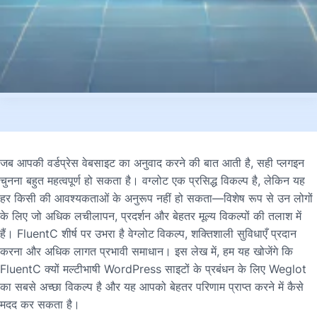
जब आपकी वर्डप्रेस वेबसाइट का अनुवाद करने की बात आती है, सही प्लगइन
चुनना बहुत महत्वपूर्ण हो सकता है। वग्लोट एक प्रसिद्ध विकल्प है, लेकिन यह
हर किसी की आवश्यकताओं के अनुरूप नहीं हो सकता—विशेष रूप से उन लोगों
के लिए जो अधिक लचीलापन, प्रदर्शन और बेहतर मूल्य विकल्पों की तलाश में
हैं। FluentC शीर्ष पर उभरा है
वेग्लोट विकल्प
, शक्तिशाली सुविधाएँ प्रदान
करना और अधिक लागत प्रभावी समाधान। इस लेख में, हम यह खोजेंगे कि
FluentC क्यों मल्टीभाषी WordPress साइटों के प्रबंधन के लिए Weglot
का सबसे अच्छा विकल्प है और यह आपको बेहतर परिणाम प्राप्त करने में कैसे
मदद कर सकता है।