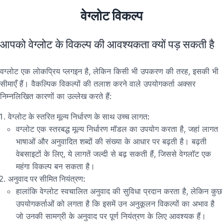
वेग्लोट विकल्प
आपको वेग्लोट के विकल्प की आवश्यकता क्यों पड़ सकती है
वग्लोट एक लोकप्रिय प्लगइन है, लेकिन किसी भी उपकरण की तरह, इसकी भी
सीमाएँ हैं। वैकल्पिक विकल्पों की तलाश करने वाले उपयोगकर्ता अक्सर
निम्नलिखित कारणों का उल्लेख करते हैं:
वेग्लोट के स्तरित मूल्य निर्धारण के साथ उच्च लागत:
वग्लोट एक स्तरबद्ध मूल्य निर्धारण मॉडल का उपयोग करता है, जहां लागत
भाषाओं और अनुवादित शब्दों की संख्या के आधार पर बढ़ती है। बढ़ती
वेबसाइटों के लिए, ये लागतें जल्दी से बढ़ सकती हैं, जिससे वेगलॉट एक
महंगा विकल्प बन सकता है।
अनुवाद पर सीमित नियंत्रण:
हालांकि वेग्लोट स्वचालित अनुवाद की सुविधा प्रदान करता है, लेकिन कुछ
उपयोगकर्ताओं को लगता है कि इसमें उन अनुकूलन विकल्पों का अभाव है
जो उनकी सामग्री के अनुवाद पर पूर्ण नियंत्रण के लिए आवश्यक हैं।