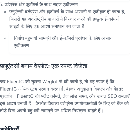
वर्डप्रेस और वूकॉमर्स के साथ सहज एकीकरण
फ्लुएंटसी वर्डप्रेस और वूकॉमर्स के साथ आसानी से एकीकृत हो जाता है,
जिससे यह अंतर्राष्ट्रीय बाजारों में विस्तार करने की इच्छुक ई-कॉमर्स
साइटों के लिए एक आदर्श समाधान बन जाता है।
निर्बाध बहुभाषी सामग्री और ई-कॉमर्स प्रबंधन के लिए आसान
एकीकरण।
फ़्लुएंटसी बनाम वेग्लोट: एक स्पष्ट विजेता
जब FluentC की तुलना Weglot से की जाती है, तो यह स्पष्ट है कि
FluentC अधिक मूल्य प्रदान करता है, बेहतर अनुकूलन विकल्प और बेहतर
प्रदर्शन। FluentC की फ्लैट कीमतें, तेज़ लोड समय, और उन्नत SEO क्षमताएँ
इसे आदर्श बनाती हैं।
वेग्लोट विकल्प
वर्डप्रेस उपयोगकर्ताओं के लिए जो बैंक को
तोड़े बिना अपनी बहुभाषी सामग्री पर अधिक नियंत्रण चाहते हैं।
श्रेणियाँ