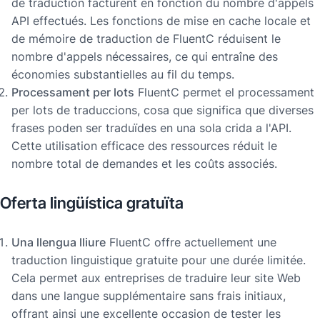
de traduction facturent en fonction du nombre d'appels
API effectués. Les fonctions de mise en cache locale et
de mémoire de traduction de FluentC réduisent le
nombre d'appels nécessaires, ce qui entraîne des
économies substantielles au fil du temps.
Processament per lots
FluentC permet el processament
per lots de traduccions, cosa que significa que diverses
frases poden ser traduïdes en una sola crida a l'API.
Cette utilisation efficace des ressources réduit le
nombre total de demandes et les coûts associés.
Oferta lingüística gratuïta
Una llengua lliure
FluentC offre actuellement une
traduction linguistique gratuite pour une durée limitée.
Cela permet aux entreprises de traduire leur site Web
dans une langue supplémentaire sans frais initiaux,
offrant ainsi une excellente occasion de tester les