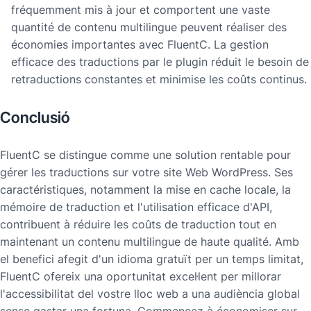
fréquemment mis à jour et comportent une vaste
quantité de contenu multilingue peuvent réaliser des
économies importantes avec FluentC. La gestion
efficace des traductions par le plugin réduit le besoin de
retraductions constantes et minimise les coûts continus.
Conclusió
FluentC se distingue comme une solution rentable pour
gérer les traductions sur votre site Web WordPress. Ses
caractéristiques, notamment la mise en cache locale, la
mémoire de traduction et l'utilisation efficace d'API,
contribuent à réduire les coûts de traduction tout en
maintenant un contenu multilingue de haute qualité. Amb
el benefici afegit d'un idioma gratuït per un temps limitat,
FluentC ofereix una oportunitat excel·lent per millorar
l'accessibilitat del vostre lloc web a una audiència global