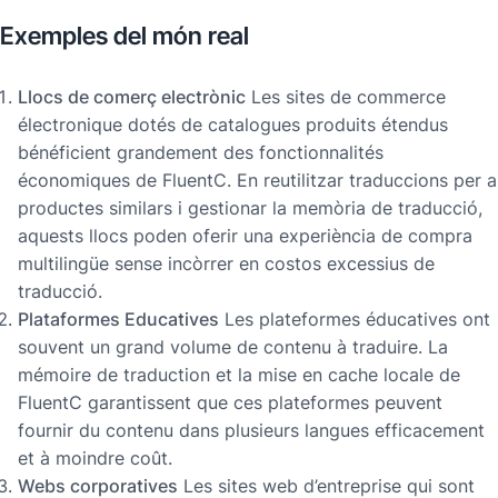
Exemples del món real
Llocs de comerç electrònic
Les sites de commerce
électronique dotés de catalogues produits étendus
bénéficient grandement des fonctionnalités
économiques de FluentC. En reutilitzar traduccions per a
productes similars i gestionar la memòria de traducció,
aquests llocs poden oferir una experiència de compra
multilingüe sense incòrrer en costos excessius de
traducció.
Plataformes Educatives
Les plateformes éducatives ont
souvent un grand volume de contenu à traduire. La
mémoire de traduction et la mise en cache locale de
FluentC garantissent que ces plateformes peuvent
fournir du contenu dans plusieurs langues efficacement
et à moindre coût.
Webs corporatives
Les sites web d’entreprise qui sont