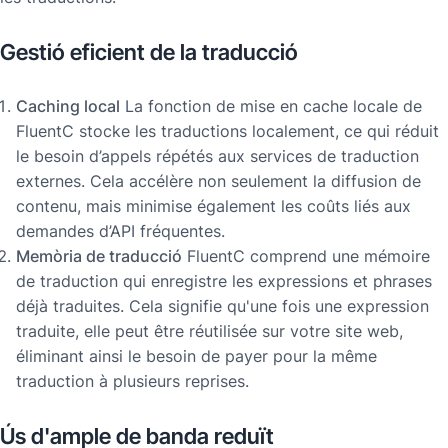
Gestió eficient de la traducció
Caching local
La fonction de mise en cache locale de
FluentC stocke les traductions localement, ce qui réduit
le besoin d’appels répétés aux services de traduction
externes. Cela accélère non seulement la diffusion de
contenu, mais minimise également les coûts liés aux
demandes d’API fréquentes.
Memòria de traducció
FluentC comprend une mémoire
de traduction qui enregistre les expressions et phrases
déjà traduites. Cela signifie qu'une fois une expression
traduite, elle peut être réutilisée sur votre site web,
éliminant ainsi le besoin de payer pour la même
traduction à plusieurs reprises.
Ús d'ample de banda reduït