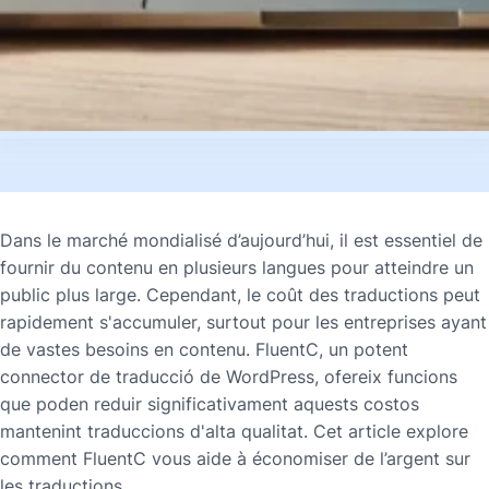
Dans le marché mondialisé d’aujourd’hui, il est essentiel de
fournir du contenu en plusieurs langues pour atteindre un
public plus large. Cependant, le coût des traductions peut
rapidement s'accumuler, surtout pour les entreprises ayant
de vastes besoins en contenu. FluentC, un potent
connector de traducció de WordPress, ofereix funcions
que poden reduir significativament aquests costos
mantenint traduccions d'alta qualitat. Cet article explore
comment FluentC vous aide à économiser de l’argent sur
les traductions.