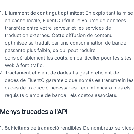
Lliurament de contingut optimitzat
En exploitant la mise
en cache locale, FluentC réduit le volume de données
transféré entre votre serveur et les services de
traduction externes. Cette diffusion de contenu
optimisée se traduit par une consommation de bande
passante plus faible, ce qui peut réduire
considérablement les coûts, en particulier pour les sites
Web à fort trafic.
Tractament eficient de dades
La gestió eficient de
dades de FluentC garanteix que només es transmetin les
dades de traducció necessàries, reduint encara més els
requisits d'ample de banda i els costos associats.
Menys trucades a l'API
Sol·licituds de traducció rendibles
De nombreux services