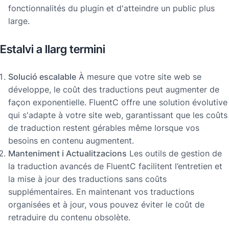
fonctionnalités du plugin et d'atteindre un public plus
large.
Estalvi a llarg termini
Solució escalable
À mesure que votre site web se
développe, le coût des traductions peut augmenter de
façon exponentielle. FluentC offre une solution évolutive
qui s'adapte à votre site web, garantissant que les coûts
de traduction restent gérables même lorsque vos
besoins en contenu augmentent.
Manteniment i Actualitzacions
Les outils de gestion de
la traduction avancés de FluentC facilitent l’entretien et
la mise à jour des traductions sans coûts
supplémentaires. En maintenant vos traductions
organisées et à jour, vous pouvez éviter le coût de
retraduire du contenu obsolète.