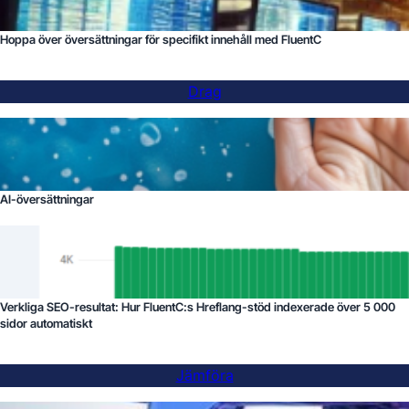
Hoppa över översättningar för specifikt innehåll med FluentC
Drag
AI-översättningar
Verkliga SEO-resultat: Hur FluentC:s Hreflang-stöd indexerade över 5 000
sidor automatiskt
Jämföra