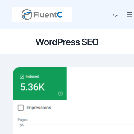
WordPress SEO