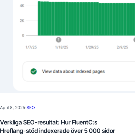
April 8, 2025
·
SEO
Verkliga SEO-resultat: Hur FluentC:s
Hreflang-stöd indexerade över 5 000 sidor