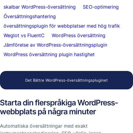
skalbar WordPress-översättning
SEO-optimering
Översättningshantering
översättningsplugin för webbplatser med hög trafik
Weglot vs FluentC
WordPress översättning
Jämförelse av WordPress-översättningsplugin
WordPress översättning plugin hastighet
Det Bättre WordPress-översättningspluginet
Starta din flerspråkiga WordPress-
webbplats på några minuter
Automatiska översättningar med exakt