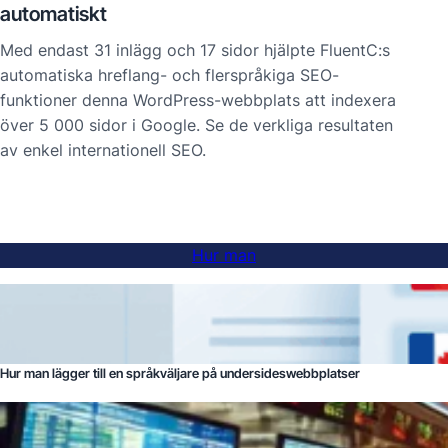
automatiskt
Med endast 31 inlägg och 17 sidor hjälpte FluentC:s
automatiska hreflang- och flerspråkiga SEO-
funktioner denna WordPress-webbplats att indexera
över 5 000 sidor i Google. Se de verkliga resultaten
av enkel internationell SEO.
Hur man
Hur man lägger till en språkväljare på undersideswebbplatser