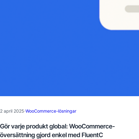
2 april 2025
·
WooCommerce-lösningar
Gör varje produkt global: WooCommerce-
översättning gjord enkel med FluentC