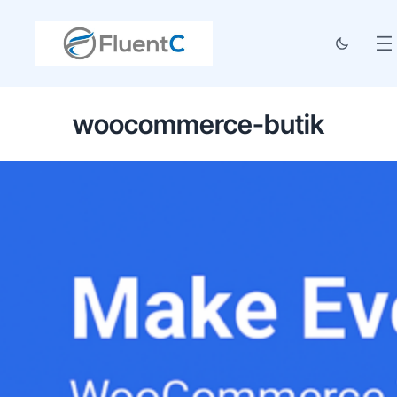
woocommerce-butik