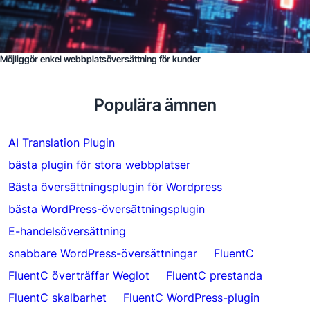
Möjliggör enkel webbplatsöversättning för kunder
Populära ämnen
AI Translation Plugin
bästa plugin för stora webbplatser
Bästa översättningsplugin för Wordpress
bästa WordPress-översättningsplugin
E-handelsöversättning
snabbare WordPress-översättningar
FluentC
FluentC överträffar Weglot
FluentC prestanda
FluentC skalbarhet
FluentC WordPress-plugin