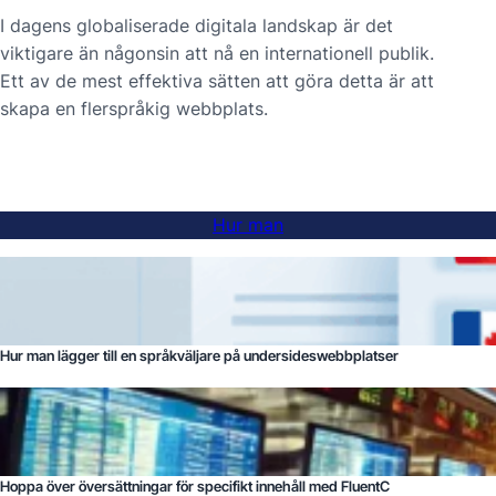
I dagens globaliserade digitala landskap är det
viktigare än någonsin att nå en internationell publik.
Ett av de mest effektiva sätten att göra detta är att
skapa en flerspråkig webbplats.
Hur man
Hur man lägger till en språkväljare på undersideswebbplatser
Hoppa över översättningar för specifikt innehåll med FluentC