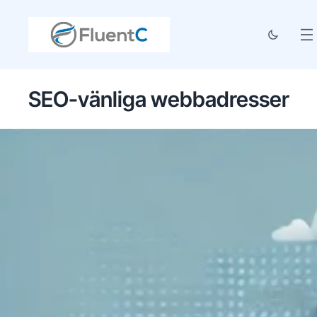
SEO-vänliga webbadresser