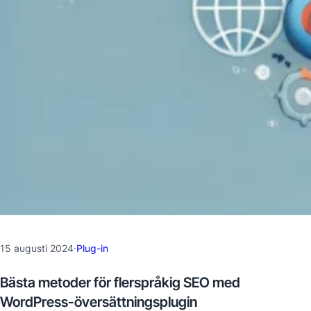
15 augusti 2024
·
Plug-in
Bästa metoder för flerspråkig SEO med
WordPress-översättningsplugin