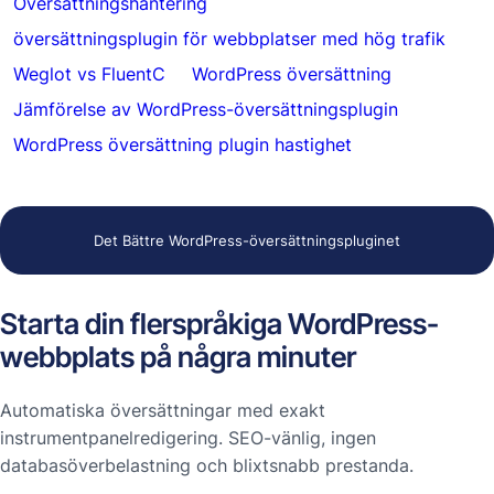
Översättningshantering
översättningsplugin för webbplatser med hög trafik
Weglot vs FluentC
WordPress översättning
Jämförelse av WordPress-översättningsplugin
WordPress översättning plugin hastighet
Det Bättre WordPress-översättningspluginet
Starta din flerspråkiga WordPress-
webbplats på några minuter
Automatiska översättningar med exakt
instrumentpanelredigering. SEO-vänlig, ingen
databasöverbelastning och blixtsnabb prestanda.