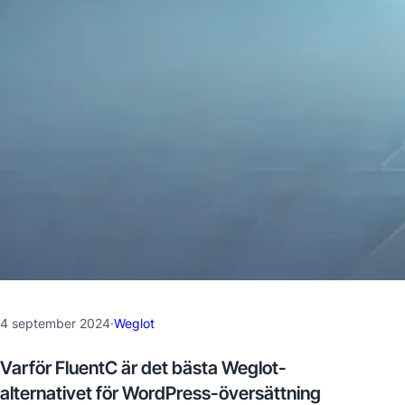
4 september 2024
·
Weglot
Varför FluentC är det bästa Weglot-
alternativet för WordPress-översättning