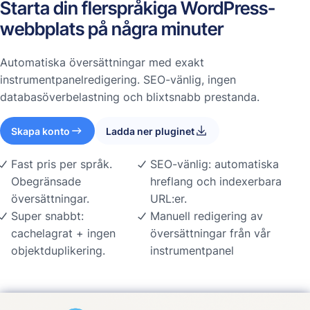
Starta din flerspråkiga WordPress-
webbplats på några minuter
Automatiska översättningar med exakt
instrumentpanelredigering. SEO-vänlig, ingen
databasöverbelastning och blixtsnabb prestanda.
Skapa konto
Ladda ner pluginet
Fast pris per språk.
SEO-vänlig: automatiska
Obegränsade
hreflang och indexerbara
översättningar.
URL:er.
Super snabbt:
Manuell redigering av
cachelagrat + ingen
översättningar från vår
objektduplikering.
instrumentpanel