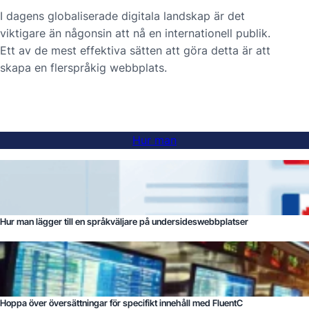
I dagens globaliserade digitala landskap är det
viktigare än någonsin att nå en internationell publik.
Ett av de mest effektiva sätten att göra detta är att
skapa en flerspråkig webbplats.
Hur man
Hur man lägger till en språkväljare på undersideswebbplatser
Hoppa över översättningar för specifikt innehåll med FluentC