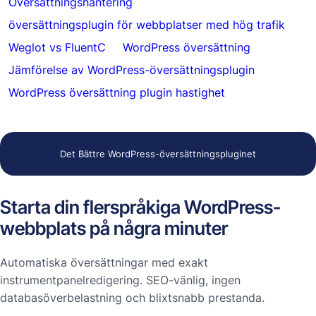
Översättningshantering
översättningsplugin för webbplatser med hög trafik
Weglot vs FluentC
WordPress översättning
Jämförelse av WordPress-översättningsplugin
WordPress översättning plugin hastighet
Det Bättre WordPress-översättningspluginet
Starta din flerspråkiga WordPress-
webbplats på några minuter
Automatiska översättningar med exakt
instrumentpanelredigering. SEO-vänlig, ingen
databasöverbelastning och blixtsnabb prestanda.