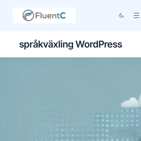
språkväxling WordPress