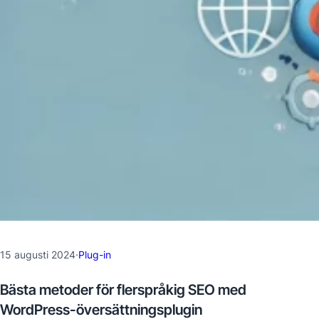
15 augusti 2024
·
Plug-in
Bästa metoder för flerspråkig SEO med
WordPress-översättningsplugin