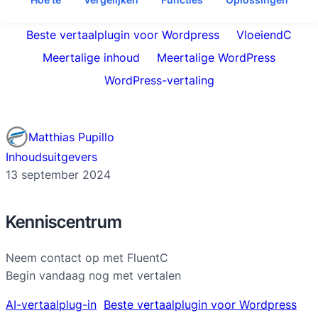
Beste vertaalplugin voor Wordpress
VloeiendC
Meertalige inhoud
Meertalige WordPress
WordPress-vertaling
Matthias Pupillo
Inhoudsuitgevers
13 september 2024
Kenniscentrum
Neem contact op met FluentC
Begin vandaag nog met vertalen
AI-vertaalplug-in
Beste vertaalplugin voor Wordpress