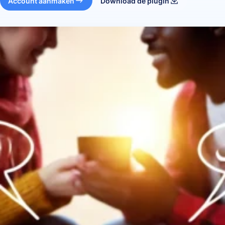
Account aanmaken
Download de plugin