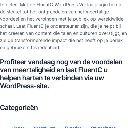
te delen. Met de FluentC WordPress Vertaalplugin heb je
de sleutel tot het ontgrendelen van het meertalige
voordeel en het verbinden met je publiek op wereldwijde
schaal. Laat FluentC je ondersteuner zijn, die je helpt bij
het creëren van content die talen en culturen overstijgt, en
zie de transformerende impact die het heeft op je bereik
en gebruikers tevredenheid.
Profiteer vandaag nog van de voordelen
van meertaligheid en laat FluentC u
helpen harten te verbinden via uw
WordPress-site.
Categorieën
Hoe te
Vergelijken
Functies
Oplossingen