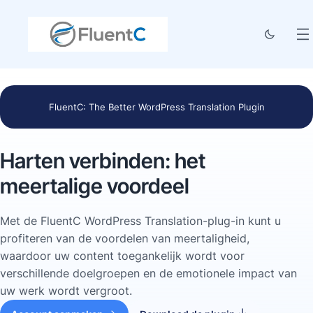
FluentC: The Better WordPress Translation Plugin
Harten verbinden: het
meertalige voordeel
Met de FluentC WordPress Translation-plug-in kunt u
profiteren van de voordelen van meertaligheid,
waardoor uw content toegankelijk wordt voor
verschillende doelgroepen en de emotionele impact van
uw werk wordt vergroot.