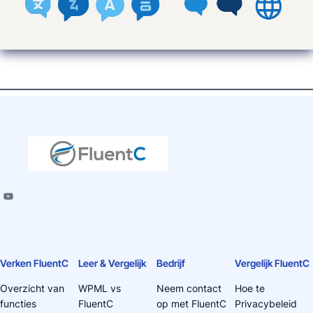
Verken FluentC
Leer & Vergelijk
Bedrijf
Vergelijk FluentC
Overzicht van
WPML vs
Neem contact
Hoe te
functies
FluentC
op met FluentC
Privacybeleid