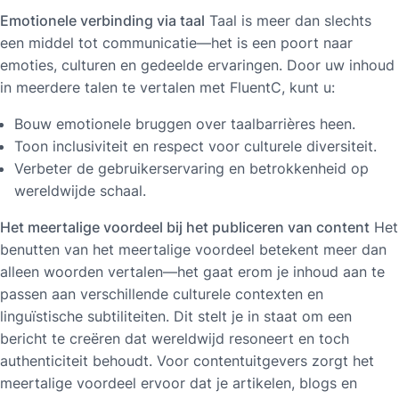
Emotionele verbinding via taal
Taal is meer dan slechts
een middel tot communicatie—het is een poort naar
emoties, culturen en gedeelde ervaringen. Door uw inhoud
in meerdere talen te vertalen met FluentC, kunt u:
Bouw emotionele bruggen over taalbarrières heen.
Toon inclusiviteit en respect voor culturele diversiteit.
Verbeter de gebruikerservaring en betrokkenheid op
wereldwijde schaal.
Het meertalige voordeel bij het publiceren van content
Het
benutten van het meertalige voordeel betekent meer dan
alleen woorden vertalen—het gaat erom je inhoud aan te
passen aan verschillende culturele contexten en
linguïstische subtiliteiten. Dit stelt je in staat om een
bericht te creëren dat wereldwijd resoneert en toch
authenticiteit behoudt. Voor contentuitgevers zorgt het
meertalige voordeel ervoor dat je artikelen, blogs en