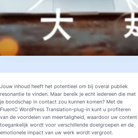
Jouw inhoud heeft het potentieel om bij overal publiek
resonantie te vinden. Maar bereik je echt iedereen die met
je boodschap in contact zou kunnen komen? Met de
FluentC WordPress Translation-plug-in kunt u profiteren
van de voordelen van meertaligheid, waardoor uw content
toegankelijk wordt voor verschillende doelgroepen en de
emotionele impact van uw werk wordt vergroot.