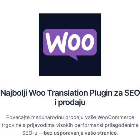
Najbolji Woo Translation Plugin za SEO
i prodaju
Povećajte međunarodnu prodaju vaše WooCommerce
trgovine s prijevodima visokih performansi prilagođenima
SEO-u —
bez usporavanja vaše stranice.