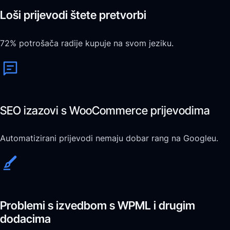
Loši prijevodi štete pretvorbi
72% potrošača radije kupuje na svom jeziku.
SEO izazovi s WooCommerce prijevodima
Automatizirani prijevodi nemaju dobar rang na Googleu.
Problemi s izvedbom s WPML i drugim
dodacima