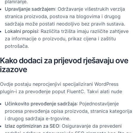
planiranje.
Upravljanje sadržajem
: Održavanje višestrukih verzija
stranica proizvoda, postova na blogovima i drugog
sadržaja može postati neodoljivo bez pravih sustava.
Lokalni propisi
: Različita tržišta imaju različite zahtjeve
za informacije o proizvodu, prikaz cijena i zaštitu
potrošača.
Kako dodaci za prijevod rješavaju ove
izazove
Ovdje postaju neprocjenjivi specijalizirani WordPress
plugin-i za prevođenje poput FluentC. Takvi alati nude
Učinkovito prevođenje sadržaja
: Pojednostavljenje
procesa prevođenja opisa proizvoda, stranica kategorija
i drugog sadržaja e-trgovine.
Izlaz optimiziran za SEO
: Osiguravanje da prevedeni