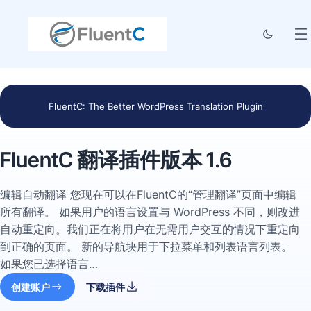
FluentC: The Better WordPress Translation Plugin
FluentC 翻译插件版本 1.6
编辑自动翻译 您现在可以在FluentC的“管理翻译”页面中编辑
所有翻译。 如果用户的语言设置与 WordPress 不同，则改进
自动重定向。我们正在将用户在无需用户交互的情况下重定向
到正确的页面。 新的导航块用于下拉菜单和列表语言列表。
如果您已选择语言…
创建账户
下载插件