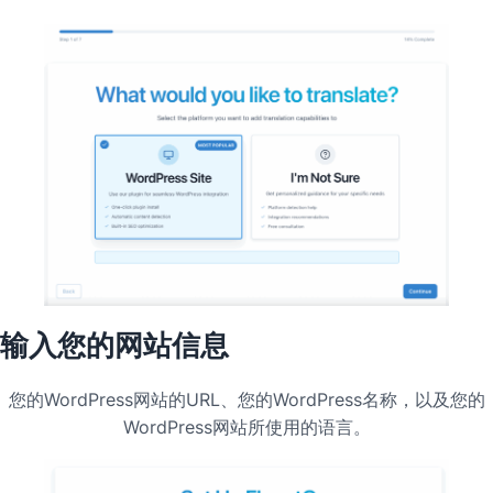
输入您的网站信息
您的WordPress网站的URL、您的WordPress名称，以及您的
WordPress网站所使用的语言。