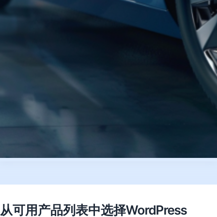
从可用产品列表中选择WordPress