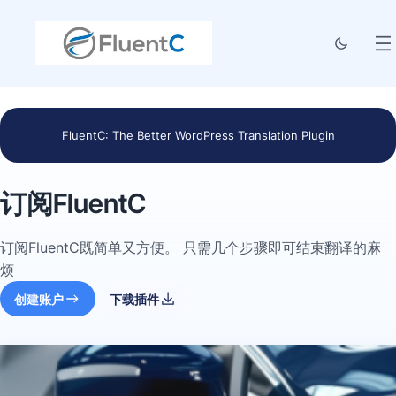
FluentC: The Better WordPress Translation Plugin
订阅FluentC
订阅FluentC既简单又方便。 只需几个步骤即可结束翻译的麻
烦
创建账户
下载插件