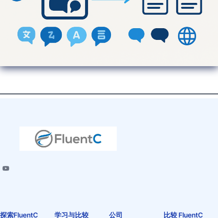
探索FluentC
学习与比较
公司
比较 FluentC