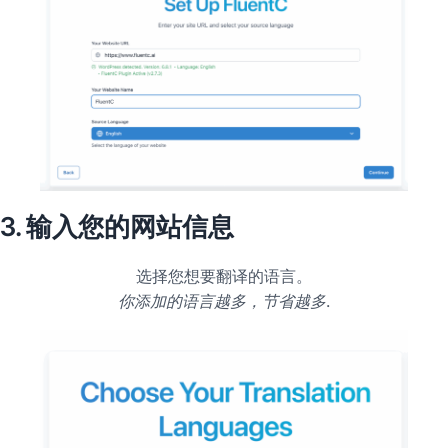
3. 输入您的网站信息
选择您想要翻译的语言。
你添加的语言越多，节省越多
.