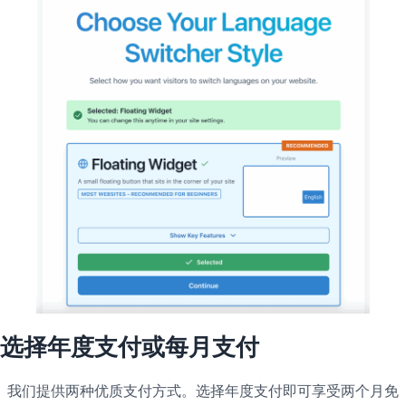
选择年度支付或每月支付
我们提供两种优质支付方式。选择年度支付即可享受两个月免