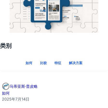
类别
如何
比较
特征
解决方案
马蒂亚斯·普皮略
如何
2025年7月14日