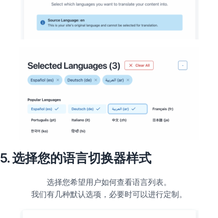
5. 选择您的语言切换器样式
选择您希望用户如何查看语言列表。
我们有几种默认选项，必要时可以进行定制。