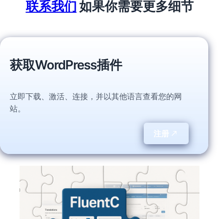
联系我们
如果你需要更多细节
获取WordPress插件
立即下载、激活、连接，并以其他语言查看您的网
站。
注册