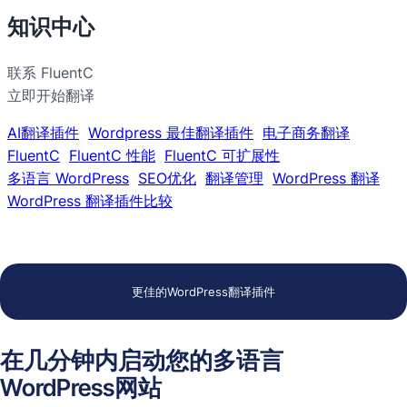
知识中心
联系 FluentC
立即开始翻译
AI翻译插件
Wordpress 最佳翻译插件
电子商务翻译
FluentC
FluentC 性能
FluentC 可扩展性
多语言 WordPress
SEO优化
翻译管理
WordPress 翻译
WordPress 翻译插件比较
更佳的WordPress翻译插件
在几分钟内启动您的多语言
WordPress网站