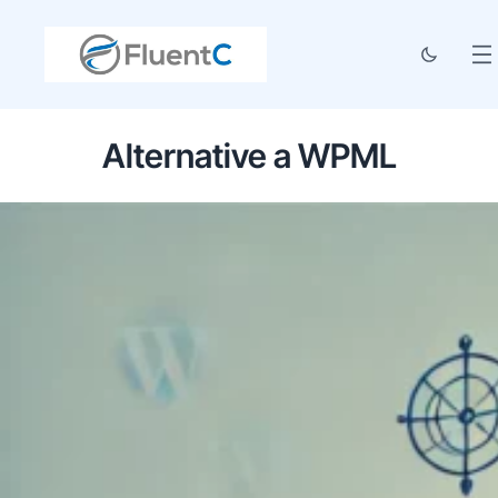
Alternative a WPML