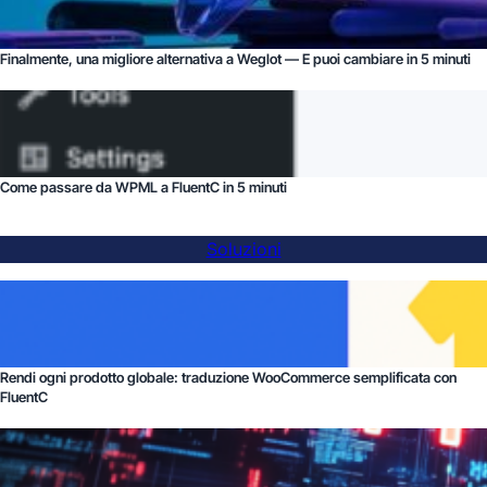
Finalmente, una migliore alternativa a Weglot — E puoi cambiare in 5 minuti
Come passare da WPML a FluentC in 5 minuti
Soluzioni
Rendi ogni prodotto globale: traduzione WooCommerce semplificata con
FluentC