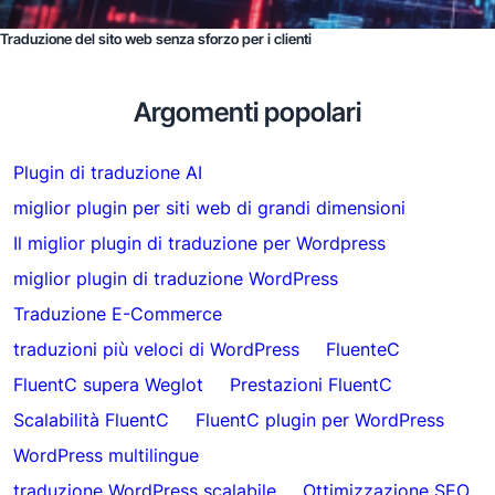
Traduzione del sito web senza sforzo per i clienti
Argomenti popolari
Plugin di traduzione AI
miglior plugin per siti web di grandi dimensioni
Il miglior plugin di traduzione per Wordpress
miglior plugin di traduzione WordPress
Traduzione E-Commerce
traduzioni più veloci di WordPress
FluenteC
FluentC supera Weglot
Prestazioni FluentC
Scalabilità FluentC
FluentC plugin per WordPress
WordPress multilingue
traduzione WordPress scalabile
Ottimizzazione SEO