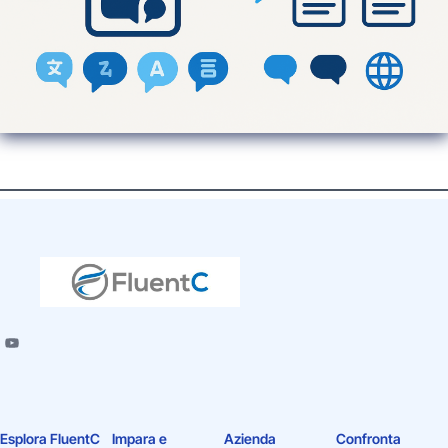
Esplora FluentC
Impara e
Azienda
Confronta