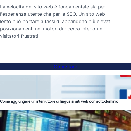
La velocità del sito web è fondamentale sia per
l'esperienza utente che per la SEO. Un sito web
lento può portare a tassi di abbandono più elevati,
posizionamenti nei motori di ricerca inferiori e
visitatori frustrati.
Come fare
Come aggiungere un interruttore di lingua ai siti web con sottodominio