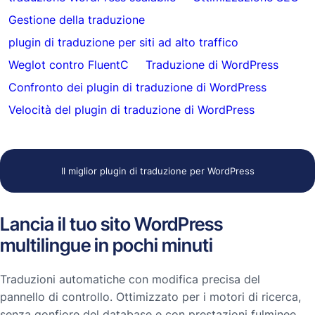
Gestione della traduzione
plugin di traduzione per siti ad alto traffico
Weglot contro FluentC
Traduzione di WordPress
Confronto dei plugin di traduzione di WordPress
Velocità del plugin di traduzione di WordPress
Il miglior plugin di traduzione per WordPress
Lancia il tuo sito WordPress
multilingue in pochi minuti
Traduzioni automatiche con modifica precisa del
pannello di controllo. Ottimizzato per i motori di ricerca,
senza gonfiore del database e con prestazioni fulminee.