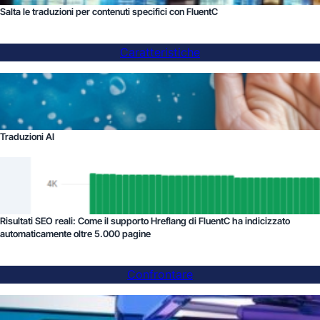
Salta le traduzioni per contenuti specifici con FluentC
Caratteristiche
Traduzioni AI
Risultati SEO reali: Come il supporto Hreflang di FluentC ha indicizzato
automaticamente oltre 5.000 pagine
Confrontare