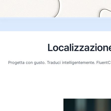
Localizzazione
Progetta con gusto. Traduci intelligentemente. FluentC