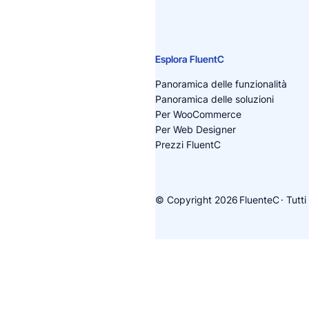
Esplora FluentC
Panoramica delle funzionalità
Panoramica delle soluzioni
Per WooCommerce
Per Web Designer
Prezzi FluentC
© Copyright 2026
FluenteC
· Tutti 