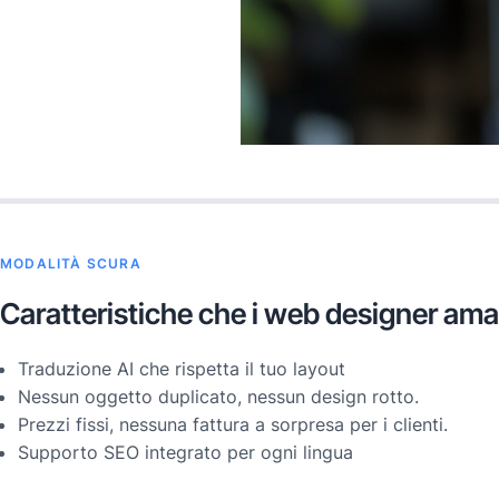
MODALITÀ SCURA
Caratteristiche che i web designer am
Traduzione AI che rispetta il tuo layout
Nessun oggetto duplicato, nessun design rotto.
Prezzi fissi, nessuna fattura a sorpresa per i clienti.
Supporto SEO integrato per ogni lingua