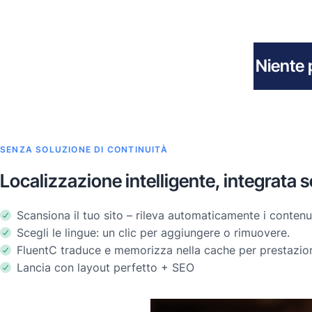
Niente 
SENZA SOLUZIONE DI CONTINUITÀ
Localizzazione intelligente, integrata 
Scansiona il tuo sito – rileva automaticamente i contenut
Scegli le lingue: un clic per aggiungere o rimuovere.
FluentC traduce e memorizza nella cache per prestazion
Lancia con layout perfetto + SEO