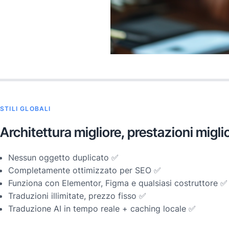
STILI GLOBALI
Architettura migliore, prestazioni migli
Nessun oggetto duplicato ✅
Completamente ottimizzato per SEO ✅
Funziona con Elementor, Figma e qualsiasi costruttore ✅
Traduzioni illimitate, prezzo fisso ✅
Traduzione AI in tempo reale + caching locale ✅