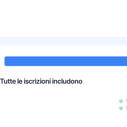
Tutte le iscrizioni includono