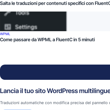
Salta le traduzioni per contenuti specifici con Fluent
WPML
Come passare da WPML a FluentC in 5 minuti
Lancia il tuo sito WordPress multilingue
Traduzioni automatiche con modifica precisa del pannello di